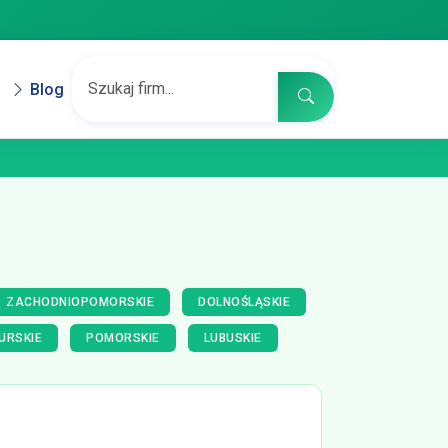
Blog
ZACHODNIOPOMORSKIE
DOLNOŚLĄSKIE
URSKIE
POMORSKIE
LUBUSKIE