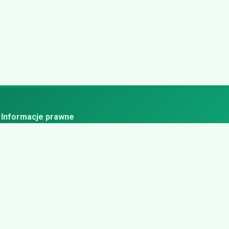
Informacje prawne
ityka prywatności