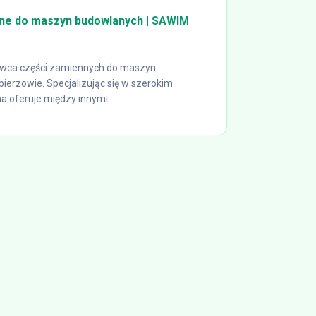
ne do maszyn budowlanych | SAWIM
wca części zamiennych do maszyn
ierzowie. Specjalizując się w szerokim
a oferuje między innymi...