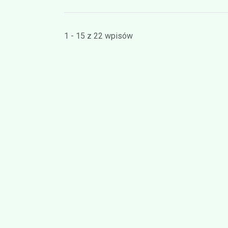
1 - 15 z 22 wpisów