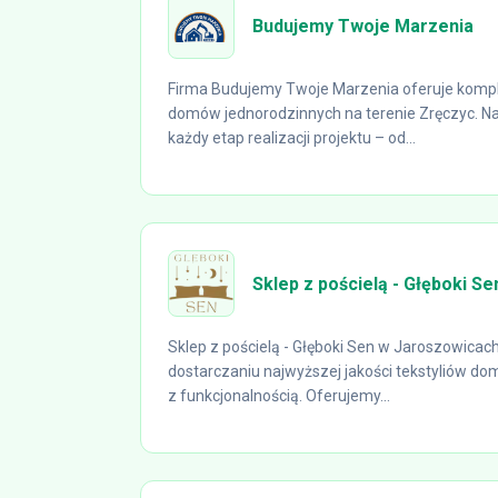
Budujemy Twoje Marzenia
Firma Budujemy Twoje Marzenia oferuje komp
domów jednorodzinnych na terenie Zręczyc. Na
każdy etap realizacji projektu – od...
Sklep z pościelą - Głęboki Se
Sklep z pościelą - Głęboki Sen w Jaroszowicach 
dostarczaniu najwyższej jakości tekstyliów do
z funkcjonalnością. Oferujemy...