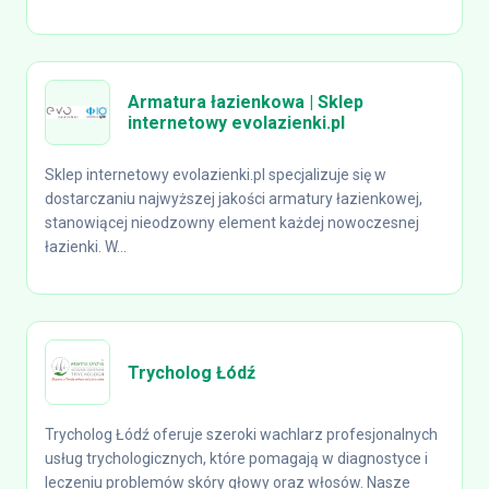
Armatura łazienkowa | Sklep
internetowy evolazienki.pl
Sklep internetowy evolazienki.pl specjalizuje się w
dostarczaniu najwyższej jakości armatury łazienkowej,
stanowiącej nieodzowny element każdej nowoczesnej
łazienki. W...
Trycholog Łódź
Trycholog Łódź oferuje szeroki wachlarz profesjonalnych
usług trychologicznych, które pomagają w diagnostyce i
leczeniu problemów skóry głowy oraz włosów. Nasze