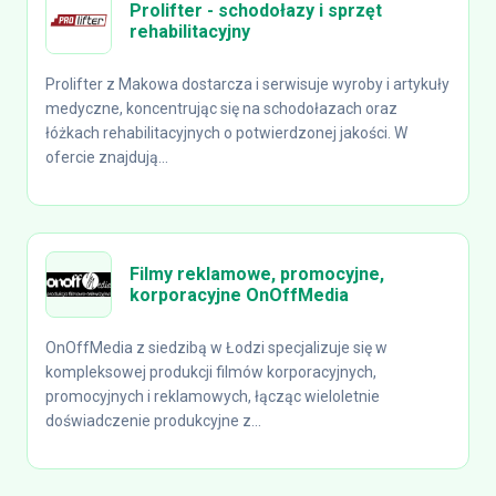
Prolifter - schodołazy i sprzęt
rehabilitacyjny
Prolifter z Makowa dostarcza i serwisuje wyroby i artykuły
medyczne, koncentrując się na schodołazach oraz
łóżkach rehabilitacyjnych o potwierdzonej jakości. W
ofercie znajdują...
Filmy reklamowe, promocyjne,
korporacyjne OnOffMedia
OnOffMedia z siedzibą w Łodzi specjalizuje się w
kompleksowej produkcji filmów korporacyjnych,
promocyjnych i reklamowych, łącząc wieloletnie
doświadczenie produkcyjne z...