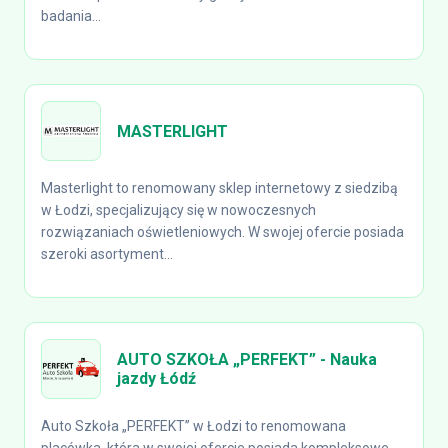
badania...
MASTERLIGHT
Masterlight to renomowany sklep internetowy z siedzibą
w Łodzi, specjalizujący się w nowoczesnych
rozwiązaniach oświetleniowych. W swojej ofercie posiada
szeroki asortyment...
AUTO SZKOŁA „PERFEKT” - Nauka
jazdy Łódź
Auto Szkoła „PERFEKT” w Łodzi to renomowana