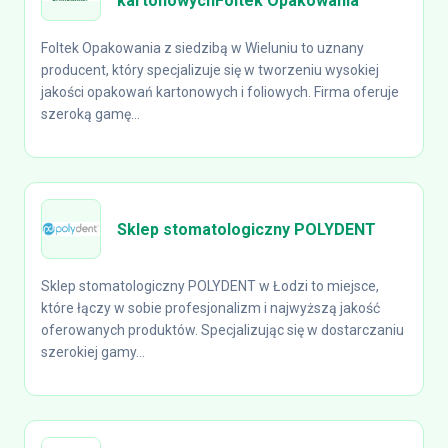
kartonowychFoltek Opakowania
Foltek Opakowania z siedzibą w Wieluniu to uznany
producent, który specjalizuje się w tworzeniu wysokiej
jakości opakowań kartonowych i foliowych. Firma oferuje
szeroką gamę...
Sklep stomatologiczny POLYDENT
Sklep stomatologiczny POLYDENT w Łodzi to miejsce,
które łączy w sobie profesjonalizm i najwyższą jakość
oferowanych produktów. Specjalizując się w dostarczaniu
szerokiej gamy...