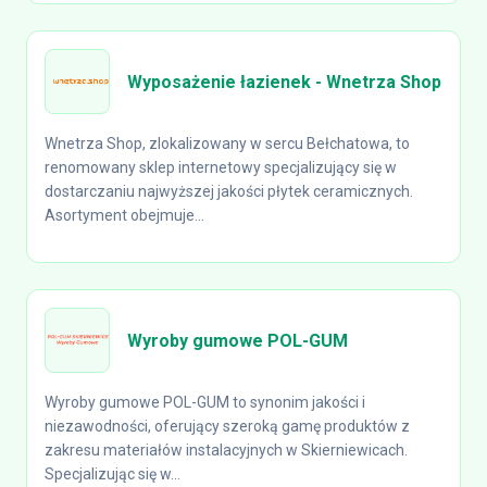
Wyposażenie łazienek - Wnetrza Shop
Wnetrza Shop, zlokalizowany w sercu Bełchatowa, to
renomowany sklep internetowy specjalizujący się w
dostarczaniu najwyższej jakości płytek ceramicznych.
Asortyment obejmuje...
Wyroby gumowe POL-GUM
Wyroby gumowe POL-GUM to synonim jakości i
niezawodności, oferujący szeroką gamę produktów z
zakresu materiałów instalacyjnych w Skierniewicach.
Specjalizując się w...