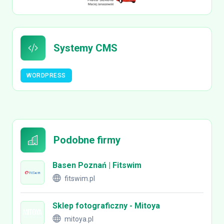
Systemy CMS
WORDPRESS
Podobne firmy
Basen Poznań | Fitswim
fitswim.pl
Sklep fotograficzny - Mitoya
mitoya.pl