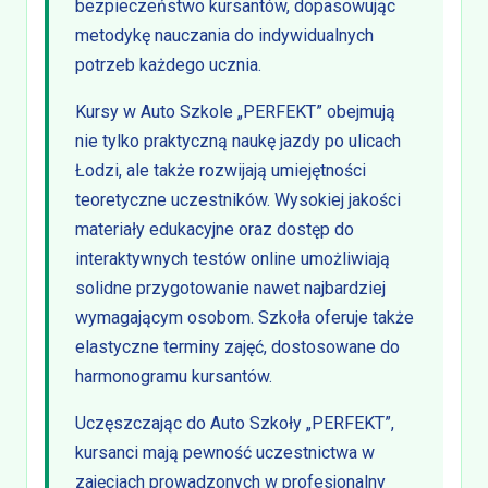
bezpieczeństwo kursantów, dopasowując
metodykę nauczania do indywidualnych
potrzeb każdego ucznia.
Kursy w Auto Szkole „PERFEKT” obejmują
nie tylko praktyczną naukę jazdy po ulicach
Łodzi, ale także rozwijają umiejętności
teoretyczne uczestników. Wysokiej jakości
materiały edukacyjne oraz dostęp do
interaktywnych testów online umożliwiają
solidne przygotowanie nawet najbardziej
wymagającym osobom. Szkoła oferuje także
elastyczne terminy zajęć, dostosowane do
harmonogramu kursantów.
Uczęszczając do Auto Szkoły „PERFEKT”,
kursanci mają pewność uczestnictwa w
zajęciach prowadzonych w profesjonalny