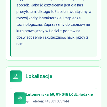
sposób. Jakość kształcenia jest dla nas
priorytetem, dlatego też stale inwestujemy w
rozwój kadry instruktorskiej i zaplecze
technologiczne. Zapraszamy do zapisów na
kurs prawa jazdy w Łodzi – postaw na
doświadczenie i skuteczność nauki jazdy z
nami.
Lokalizacje
Lutomierska 69, 91-048 Łódź, łódzkie
Telefon:
+48501 077 944