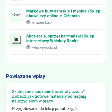
Markowe buty damskie i męskie | Sklep
obuwniczy online e-Ciżemka
e-cizemka.pl
Akcesoria, sprzęt barmański | Sklep
internetowy Whiskey Rocks
whiskeyrocks.pl
Powiązane wpisy
Skuteczne nauczanie bez straty czasu?
Zobacz, jak gotowe materiały pomagają
nauczycielom w pracy
Przygotowanie do lekcji potrafi zająć...