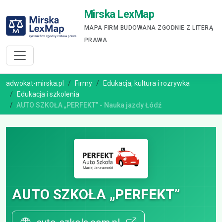
Mirska LexMap
MAPA FIRM BUDOWANA ZGODNIE Z LITERĄ
PRAWA
adwokat-mirska.pl
Firmy
Edukacja, kultura i rozrywka
Edukacja i szkolenia
AUTO SZKOŁA „PERFEKT” - Nauka jazdy Łódź
AUTO SZKOŁA „PERFEKT”