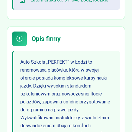
Opis firmy
Auto Szkoła „PERFEKT” w Łodzi to
renomowana placówka, która w swojej
ofercie posiada kompleksowe kursy nauki
jazdy. Dzięki wysokim standardom
szkoleniowym oraz nowoczesnej flocie
pojazdów, zapewnia solidne przygotowanie
do egzaminu na prawo jazdy.
Wykwalifikowani instruktorzy z wieloletnim
doświadczeniem dbają o komfort i