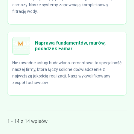
osmozy. Nasze systemy zapewniają kompleksową
filtrację wody,...
Naprawa fundamentów, murów,
posadzek Famar
Niezawodne usługi budowlano-remontowe to specjalność
naszej firmy, która łączy solidne doświadczenie z
najwyższą jakością realizacji. Nasz wykwalifikowany
zespół fachowców...
1 - 14 z 14 wpisów