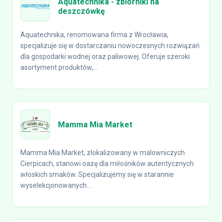
Aquatechnika - zbiorniki na
deszczówkę
Aquatechnika, renomowana firma z Wrocławia,
specjalizuje się w dostarczaniu nowoczesnych rozwiązań
dla gospodarki wodnej oraz paliwowej. Oferuje szeroki
asortyment produktów,...
Mamma Mia Market
Mamma Mia Market, zlokalizowany w malowniczych
Cierpicach, stanowi oazę dla miłośników autentycznych
włoskich smaków. Specjalizujemy się w starannie
wyselekcjonowanych...