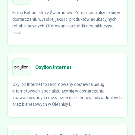
Firma Bobonierka z Świeradowa Zdroju specjalizuje się w
dostarczaniu wysokiej jakości produktów edukacyjnych i
rehabilitacyjnych. Oferowane kształtki rehabilitacyjne
oraz...
Oxylion Internet
Oxylion Internet to renomowany dostawca usług
internetowych, specjalizujący się w dostarczaniu
zaawansowanych rozwiązań dla klientów indywidualnych
oraz biznesowych w Oleśnicy i...