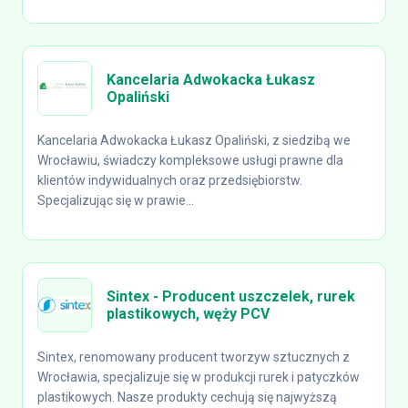
Kancelaria Adwokacka Łukasz
Opaliński
Kancelaria Adwokacka Łukasz Opaliński, z siedzibą we
Wrocławiu, świadczy kompleksowe usługi prawne dla
klientów indywidualnych oraz przedsiębiorstw.
Specjalizując się w prawie...
Sintex - Producent uszczelek, rurek
plastikowych, węży PCV
Sintex, renomowany producent tworzyw sztucznych z
Wrocławia, specjalizuje się w produkcji rurek i patyczków
plastikowych. Nasze produkty cechują się najwyższą