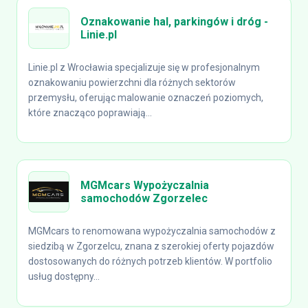
Oznakowanie hal, parkingów i dróg -
Linie.pl
Linie.pl z Wrocławia specjalizuje się w profesjonalnym
oznakowaniu powierzchni dla różnych sektorów
przemysłu, oferując malowanie oznaczeń poziomych,
które znacząco poprawiają...
MGMcars Wypożyczalnia
samochodów Zgorzelec
MGMcars to renomowana wypożyczalnia samochodów z
siedzibą w Zgorzelcu, znana z szerokiej oferty pojazdów
dostosowanych do różnych potrzeb klientów. W portfolio
usług dostępny...