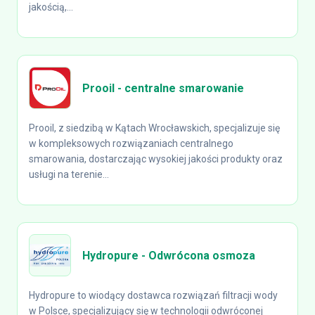
jakością,...
Prooil - centralne smarowanie
Prooil, z siedzibą w Kątach Wrocławskich, specjalizuje się
w kompleksowych rozwiązaniach centralnego
smarowania, dostarczając wysokiej jakości produkty oraz
usługi na terenie...
Hydropure - Odwrócona osmoza
Hydropure to wiodący dostawca rozwiązań filtracji wody
w Polsce, specjalizujący się w technologii odwróconej