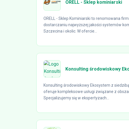
ORELL - Sklep kominiarski
ORELL - Sklep Kominiarski to renomowana firma
dostarczaniu najwyższej jakości systemów kom
Szczecina i okolic. W ofercie...
Konsulting środowiskowy Ek
Konsulting środowiskowy Ekosystem z siedzib
oferuje kompleksowe usługi związane z obsza
Specjalizujemy się w ekspertyzach...