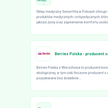
Sklep medyczny SeniorVita w Policach oferuje
produktów medycznych i ortopedycznych, któr
jakości życia oraz zapewnienie komfortu osobo
Berries Polska - producent 
Berries Polska z Wierzchowa to producent konc
ekologicznej, w tym soki tłoczone producent o 
pozyskiwane bez dodatków....