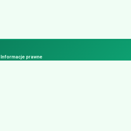
Informacje prawne
ityka prywatności