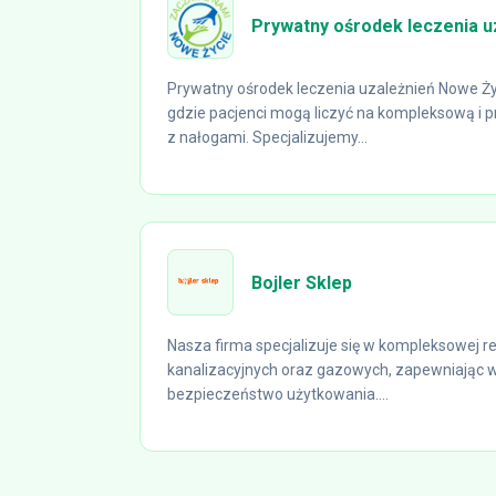
Prywatny ośrodek leczenia u
Prywatny ośrodek leczenia uzależnień Nowe Ży
gdzie pacjenci mogą liczyć na kompleksową i 
z nałogami. Specjalizujemy...
Bojler Sklep
Nasza firma specjalizuje się w kompleksowej rea
kanalizacyjnych oraz gazowych, zapewniając 
bezpieczeństwo użytkowania....