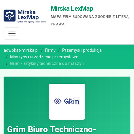
Mirska LexMap
MAPA FIRM BUDOWANA ZGODNIE Z LITERĄ
PRAWA
adwokat-mirska.pl
Firmy
Przemysł i produkcja
Maszyny i urządzenia przemysłowe
Grim - artykuły techniczne do maszyn
Grim Biuro Techniczno-