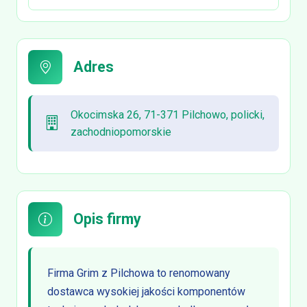
Adres
Okocimska 26, 71-371 Pilchowo, policki,
zachodniopomorskie
Opis firmy
Firma Grim z Pilchowa to renomowany
dostawca wysokiej jakości komponentów