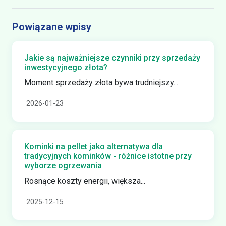
Powiązane wpisy
Jakie są najważniejsze czynniki przy sprzedaży
inwestycyjnego złota?
Moment sprzedaży złota bywa trudniejszy...
2026-01-23
Kominki na pellet jako alternatywa dla
tradycyjnych kominków - różnice istotne przy
wyborze ogrzewania
Rosnące koszty energii, większa...
2025-12-15