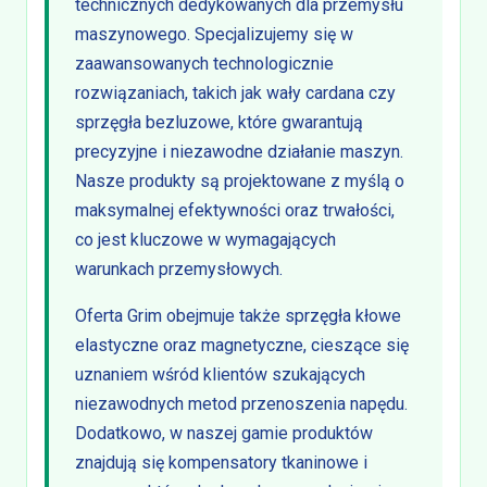
technicznych dedykowanych dla przemysłu
maszynowego. Specjalizujemy się w
zaawansowanych technologicznie
rozwiązaniach, takich jak wały cardana czy
sprzęgła bezluzowe, które gwarantują
precyzyjne i niezawodne działanie maszyn.
Nasze produkty są projektowane z myślą o
maksymalnej efektywności oraz trwałości,
co jest kluczowe w wymagających
warunkach przemysłowych.
Oferta Grim obejmuje także sprzęgła kłowe
elastyczne oraz magnetyczne, cieszące się
uznaniem wśród klientów szukających
niezawodnych metod przenoszenia napędu.
Dodatkowo, w naszej gamie produktów
znajdują się kompensatory tkaninowe i