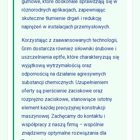
gumowe, które doskonale sprawdzają się w
różnorodnych aplikacjach, zapewniając
skuteczne tłumienie drgań i redukcję
naprężeń w instalacjach przemysłowych.
Korzystając z zaawansowanych technologii,
Grim dostarcza również siłowniki śrubowe i
uszczelnienia eptfe, które charakteryzują się
wyjątkową wytrzymałością oraz
odpornością na działanie agresywnych
substancji chemicznych. Uzupełnieniem
oferty są pierścienie zaciskowe oraz
rozprężno zaciskowe, stanowiące istotny
element każdej precyzyjnej konstrukcji
maszynowej. Zachęcamy do kontaktu i
współpracy z naszą firmą – wspólnie
znajdziemy optymalne rozwiązania dla