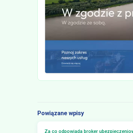
Powiązane wpisy
Za co odpowiada broker ubezpieczeniowy