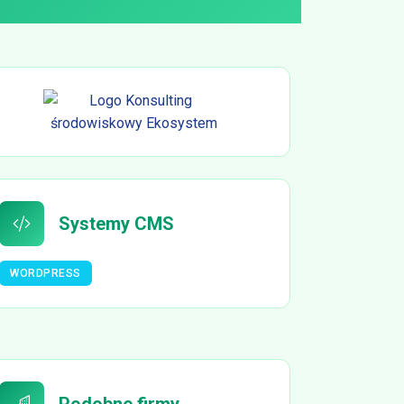
Systemy CMS
WORDPRESS