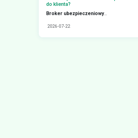
do klienta?
Broker ubezpieczeniowy
...
2026-07-22