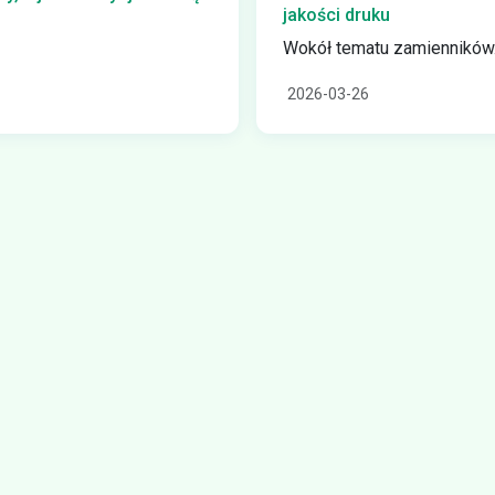
jakości druku
Wokół tematu zamienników.
2026-03-26