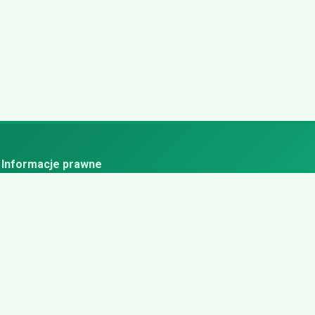
Informacje prawne
ityka prywatności