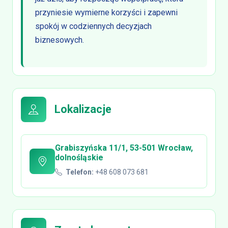
przyniesie wymierne korzyści i zapewni
spokój w codziennych decyzjach
biznesowych.
Lokalizacje
Grabiszyńska 11/1, 53-501 Wrocław,
dolnośląskie
Telefon:
+48 608 073 681