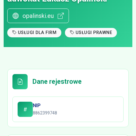
opalinski.eu
USŁUGI DLA FIRM
USŁUGI PRAWNE
Dane rejestrowe
NIP
8862399748