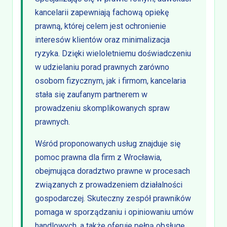
kancelarii zapewniają fachową opiekę
prawną, której celem jest ochronienie
interesów klientów oraz minimalizacja
ryzyka. Dzięki wieloletniemu doświadczeniu
w udzielaniu porad prawnych zarówno
osobom fizycznym, jak i firmom, kancelaria
stała się zaufanym partnerem w
prowadzeniu skomplikowanych spraw
prawnych.
Wśród proponowanych usług znajduje się
pomoc prawna dla firm z Wrocławia,
obejmująca doradztwo prawne w procesach
związanych z prowadzeniem działalności
gospodarczej. Skuteczny zespół prawników
pomaga w sporządzaniu i opiniowaniu umów
handlowych, a także oferuje pełną obsługę