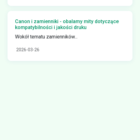
Canon i zamienniki - obalamy mity dotyczące
kompatybilności i jakości druku
Wokół tematu zamienników...
2026-03-26