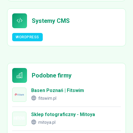
Systemy CMS
WORDPRESS
Podobne firmy
Basen Poznań | Fitswim
fitswim.pl
Sklep fotograficzny - Mitoya
mitoya.pl