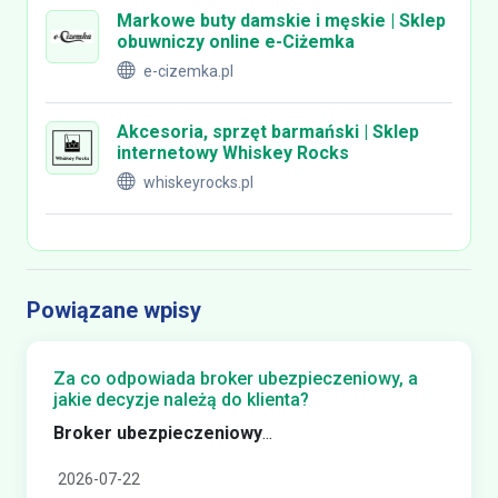
Markowe buty damskie i męskie | Sklep
obuwniczy online e-Ciżemka
e-cizemka.pl
Akcesoria, sprzęt barmański | Sklep
internetowy Whiskey Rocks
whiskeyrocks.pl
Powiązane wpisy
Za co odpowiada broker ubezpieczeniowy, a
jakie decyzje należą do klienta?
Broker ubezpieczeniowy
...
2026-07-22