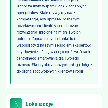
jednoczesnym wsparciu doświadczonych
specjalistów. Stale rozwijamy nasze
kompetencje, aby sprostać rosnącym
oczekiwaniom klientów i dostarczać
rozwiązania skrojone na miarę Twoich
potrzeb. Zapraszamy do kontaktu i
współpracy z naszym zespołem ekspertów,
aby dowiedzieć się więcej o możliwościach
centralnego smarowania dla Twojego
biznesu. Skorzystaj z naszych usług i dołącz
do grona zadowolonych klientów Prooil.
Lokalizacje