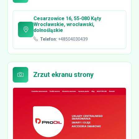
Cesarzowice 16, 55-080 Kąty
Wrocławskie, wrocławski,
dolnośląskie
Telefon:
+48504030439
Zrzut ekranu strony