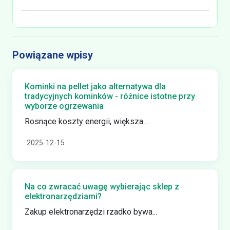
Powiązane wpisy
Kominki na pellet jako alternatywa dla
tradycyjnych kominków - różnice istotne przy
wyborze ogrzewania
Rosnące koszty energii, większa...
2025-12-15
Na co zwracać uwagę wybierając sklep z
elektronarzędziami?
Zakup elektronarzędzi rzadko bywa...