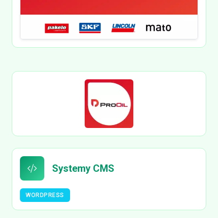
Systemy CMS
WORDPRESS