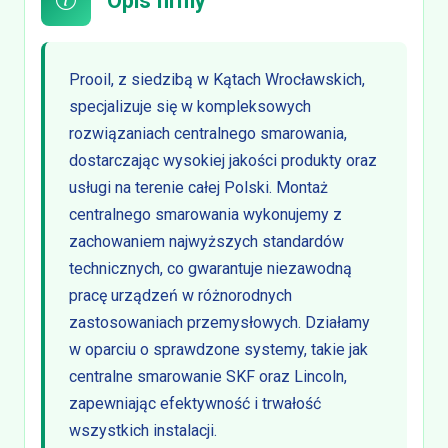
Opis firmy
Prooil, z siedzibą w Kątach Wrocławskich,
specjalizuje się w kompleksowych
rozwiązaniach centralnego smarowania,
dostarczając wysokiej jakości produkty oraz
usługi na terenie całej Polski. Montaż
centralnego smarowania wykonujemy z
zachowaniem najwyższych standardów
technicznych, co gwarantuje niezawodną
pracę urządzeń w różnorodnych
zastosowaniach przemysłowych. Działamy
w oparciu o sprawdzone systemy, takie jak
centralne smarowanie SKF oraz Lincoln,
zapewniając efektywność i trwałość
wszystkich instalacji.