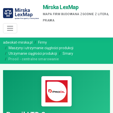
Mirska LexMap
MAPA FIRM BUDOWANA ZGODNIE Z LITERĄ
PRAWA
adwokat-mirska.pl
Firmy
Maszyny i utrzymanie ciągłości produkcji
Utrzymanie ciągłości produkcji
Smary
Prooil - centralne smarowanie