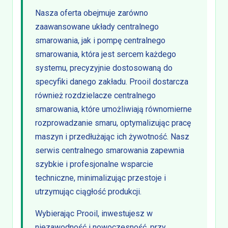
Nasza oferta obejmuje zarówno
zaawansowane układy centralnego
smarowania, jak i pompę centralnego
smarowania, która jest sercem każdego
systemu, precyzyjnie dostosowaną do
specyfiki danego zakładu. Prooil dostarcza
również rozdzielacze centralnego
smarowania, które umożliwiają równomierne
rozprowadzanie smaru, optymalizując pracę
maszyn i przedłużając ich żywotność. Nasz
serwis centralnego smarowania zapewnia
szybkie i profesjonalne wsparcie
techniczne, minimalizując przestoje i
utrzymując ciągłość produkcji.
Wybierając Prooil, inwestujesz w
niezawodność i nowoczesność, przy