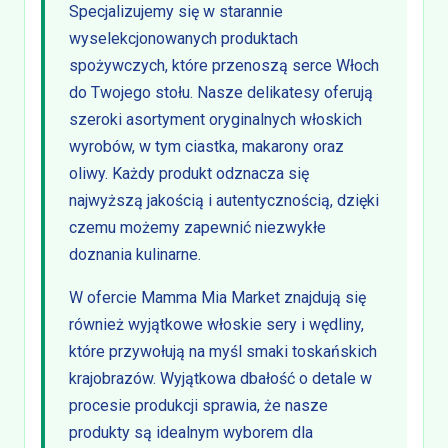
Specjalizujemy się w starannie
wyselekcjonowanych produktach
spożywczych, które przenoszą serce Włoch
do Twojego stołu. Nasze delikatesy oferują
szeroki asortyment oryginalnych włoskich
wyrobów, w tym ciastka, makarony oraz
oliwy. Każdy produkt odznacza się
najwyższą jakością i autentycznością, dzięki
czemu możemy zapewnić niezwykłe
doznania kulinarne.
W ofercie Mamma Mia Market znajdują się
również wyjątkowe włoskie sery i wędliny,
które przywołują na myśl smaki toskańskich
krajobrazów. Wyjątkowa dbałość o detale w
procesie produkcji sprawia, że nasze
produkty są idealnym wyborem dla