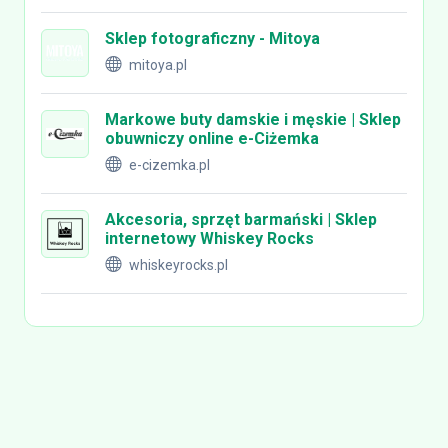
Sklep fotograficzny - Mitoya
mitoya.pl
Markowe buty damskie i męskie | Sklep
obuwniczy online e-Ciżemka
e-cizemka.pl
Akcesoria, sprzęt barmański | Sklep
internetowy Whiskey Rocks
whiskeyrocks.pl