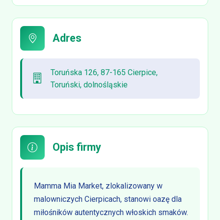
Adres
Toruńska 126, 87-165 Cierpice,
Toruński, dolnośląskie
Opis firmy
Mamma Mia Market, zlokalizowany w
malowniczych Cierpicach, stanowi oazę dla
miłośników autentycznych włoskich smaków.