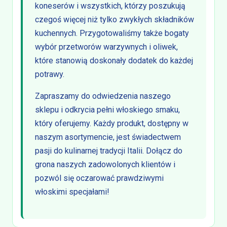
koneserów i wszystkich, którzy poszukują
czegoś więcej niż tylko zwykłych składników
kuchennych. Przygotowaliśmy także bogaty
wybór przetworów warzywnych i oliwek,
które stanowią doskonały dodatek do każdej
potrawy.
Zapraszamy do odwiedzenia naszego
sklepu i odkrycia pełni włoskiego smaku,
który oferujemy. Każdy produkt, dostępny w
naszym asortymencie, jest świadectwem
pasji do kulinarnej tradycji Italii. Dołącz do
grona naszych zadowolonych klientów i
pozwól się oczarować prawdziwymi
włoskimi specjałami!