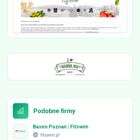
Podobne firmy
Basen Poznań | Fitswim
fitswim.pl