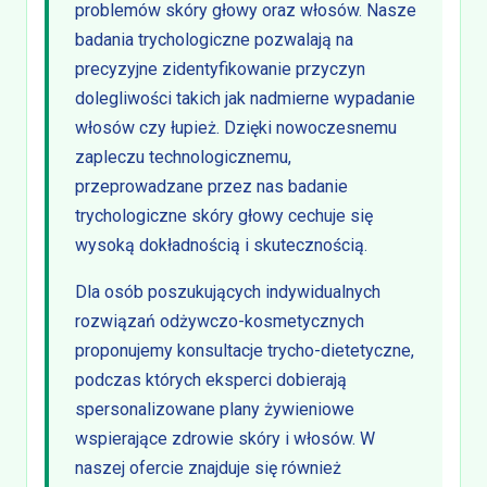
problemów skóry głowy oraz włosów. Nasze
badania trychologiczne pozwalają na
precyzyjne zidentyfikowanie przyczyn
dolegliwości takich jak nadmierne wypadanie
włosów czy łupież. Dzięki nowoczesnemu
zapleczu technologicznemu,
przeprowadzane przez nas badanie
trychologiczne skóry głowy cechuje się
wysoką dokładnością i skutecznością.
Dla osób poszukujących indywidualnych
rozwiązań odżywczo-kosmetycznych
proponujemy konsultacje trycho-dietetyczne,
podczas których eksperci dobierają
spersonalizowane plany żywieniowe
wspierające zdrowie skóry i włosów. W
naszej ofercie znajduje się również