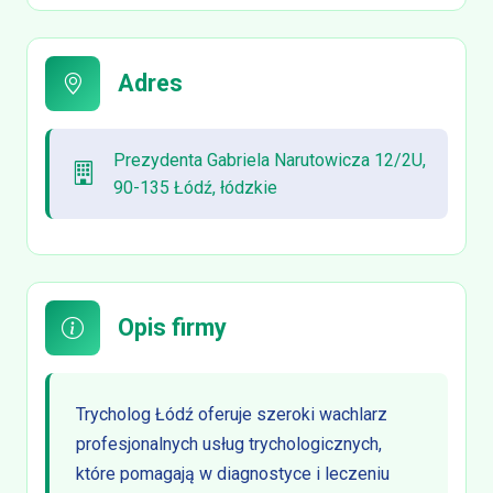
Adres
Prezydenta Gabriela Narutowicza 12/2U,
90-135 Łódź, łódzkie
Opis firmy
Trycholog Łódź oferuje szeroki wachlarz
profesjonalnych usług trychologicznych,
które pomagają w diagnostyce i leczeniu