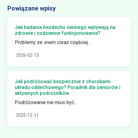
Powiązane wpisy
Jak badania bezdechu sennego wpływają na
zdrowie i codzienne funkcjonowanie?
Problemy ze snem coraz częściej...
2026-02-13
Jak podróżować bezpiecznie z chorobami
układu oddechowego? Poradnik dla seniorów i
aktywnych podróżników
Podróżowanie nie musi być...
2025-12-11