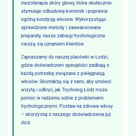
mezoterapia skóry głowy, która skutecznie
stymuluje odbudowę komórek i poprawia
ogólną kondycję włosów. Wykorzystując
sprawdzone metody i zaawansowane
preparaty, nasze zabiegi trychologiczne
cieszą się uznaniem klientów.
Zapraszamy do naszej placówki w Łodzi,
gdzie doświadczeni specjaliści zadbają o
każdą potrzebę związana z pielęgnacją
włosów. Skontaktuj się z nami, aby umówić
wizytę i odkryć, jak Trycholog Łódź może
pomóc w radzeniu sobie z problemami
trychologicznymi. Postaw na zdrowe włosy
– skorzystaj z naszego doświadczenia już
dziś.