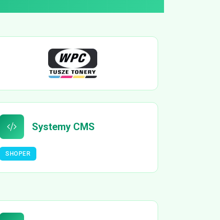
Systemy CMS
SHOPER