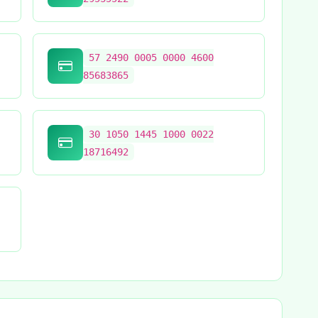
57 2490 0005 0000 4600
85683865
30 1050 1445 1000 0022
18716492