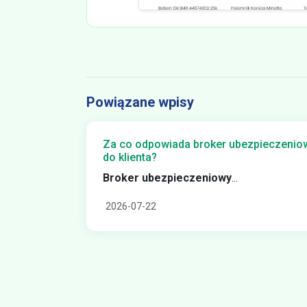
Powiązane wpisy
Za co odpowiada broker ubezpieczeniowy
do klienta?
Broker ubezpieczeniowy
...
2026-07-22