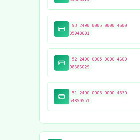
93 2490 0005 0000 4600
35948601
52 2490 0005 0000 4600
98686029
51 2490 0005 0000 4530
54859551