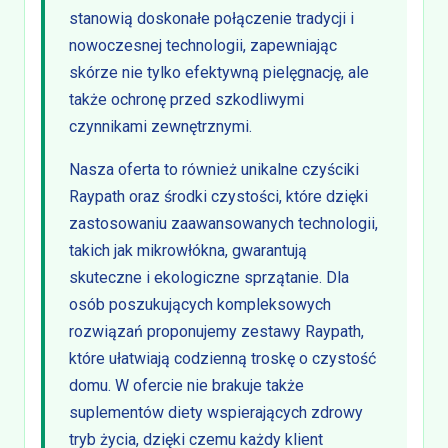
stanowią doskonałe połączenie tradycji i
nowoczesnej technologii, zapewniając
skórze nie tylko efektywną pielęgnację, ale
także ochronę przed szkodliwymi
czynnikami zewnętrznymi.
Nasza oferta to również unikalne czyściki
Raypath oraz środki czystości, które dzięki
zastosowaniu zaawansowanych technologii,
takich jak mikrowłókna, gwarantują
skuteczne i ekologiczne sprzątanie. Dla
osób poszukujących kompleksowych
rozwiązań proponujemy zestawy Raypath,
które ułatwiają codzienną troskę o czystość
domu. W ofercie nie brakuje także
suplementów diety wspierających zdrowy
tryb życia, dzięki czemu każdy klient