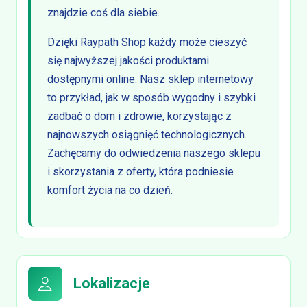
znajdzie coś dla siebie.
Dzięki Raypath Shop każdy może cieszyć
się najwyższej jakości produktami
dostępnymi online. Nasz sklep internetowy
to przykład, jak w sposób wygodny i szybki
zadbać o dom i zdrowie, korzystając z
najnowszych osiągnięć technologicznych.
Zachęcamy do odwiedzenia naszego sklepu
i skorzystania z oferty, która podniesie
komfort życia na co dzień.
Lokalizacje