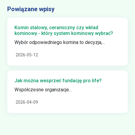
Powiązane wpisy
Komin stalowy, ceramiczny czy wkład
kominowy - który system kominowy wybrać?
Wybór odpowiedniego komina to decyzja,...
2026-05-12
Jak można wesprzeć fundację pro life?
Współczesne organizacje...
2026-04-09