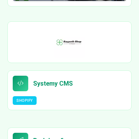
Systemy CMS
SHOPIFY