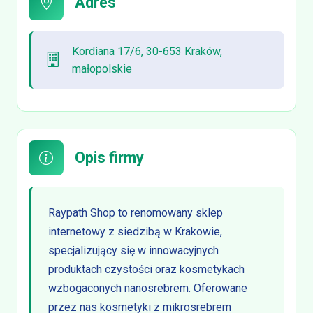
Adres
Kordiana 17/6, 30-653 Kraków,
małopolskie
Opis firmy
Raypath Shop to renomowany sklep
internetowy z siedzibą w Krakowie,
specjalizujący się w innowacyjnych
produktach czystości oraz kosmetykach
wzbogaconych nanosrebrem. Oferowane
przez nas kosmetyki z mikrosrebrem