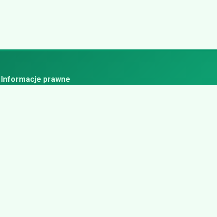
Informacje prawne
ityka prywatności