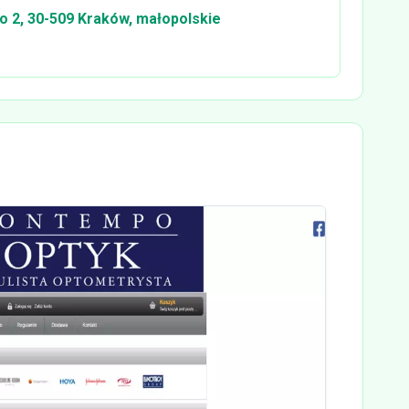
 2, 30-509 Kraków, małopolskie