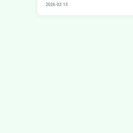
2026-02-13