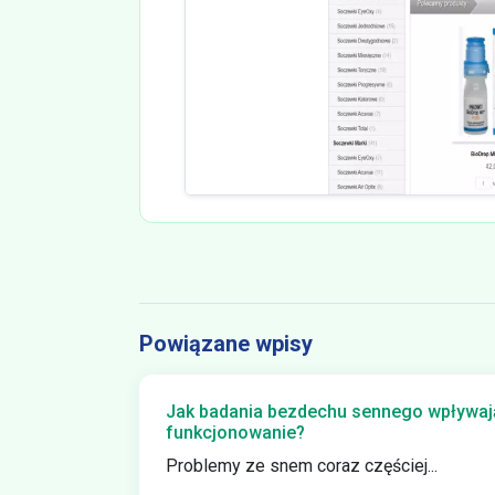
Powiązane wpisy
Jak badania bezdechu sennego wpływają
funkcjonowanie?
Problemy ze snem coraz częściej...