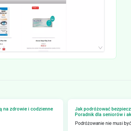
 na zdrowie i codzienne
Jak podróżować bezpiecz
Poradnik dla seniorów i 
Podróżowanie nie musi być.