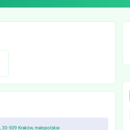
, 30-509 Kraków, małopolskie