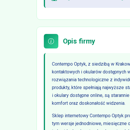
Opis firmy
Contempo Optyk, z siedzibą w Krakow
kontaktowych i okularów dostępnych 
rozwiązania technologiczne z indywid
produkty, które spełniają najwyższe s
i okulary dostępne online, są staran
komfort oraz doskonałość widzenia.
Sklep internetowy Contempo Optyk p
tym wersje jednodniowe, miesięczne 