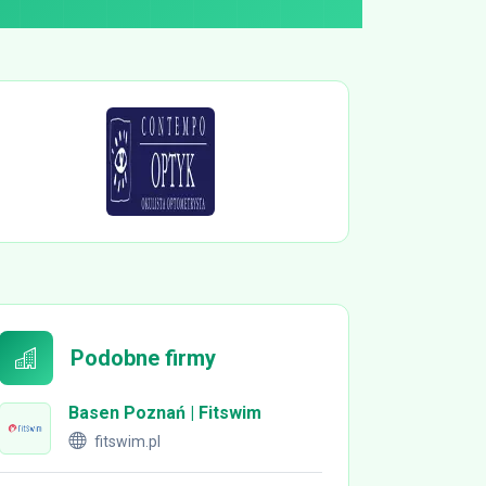
Podobne firmy
Basen Poznań | Fitswim
fitswim.pl