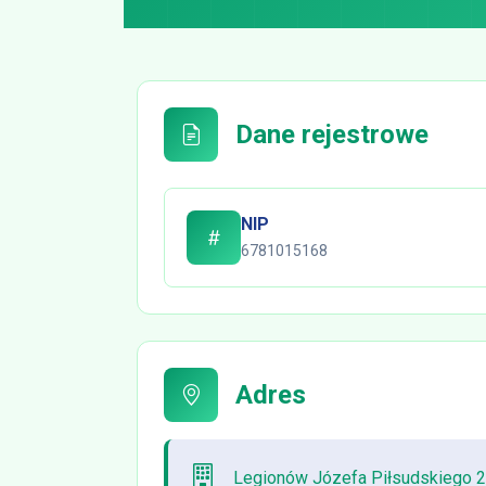
Dane rejestrowe
NIP
6781015168
Adres
Legionów Józefa Piłsudskiego 2