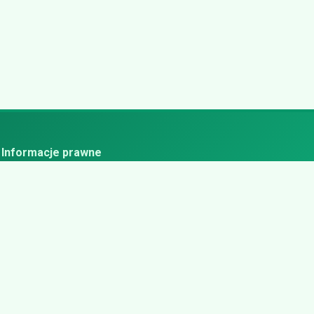
Informacje prawne
ityka prywatności