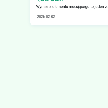
Wymiana elementu mocującego to jeden z..
2026-02-02