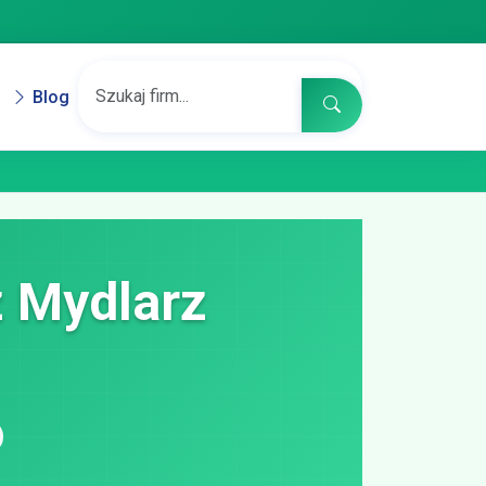
Blog
 Mydlarz