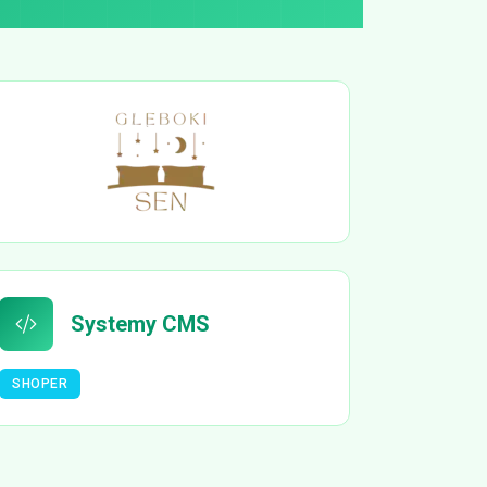
Systemy CMS
SHOPER