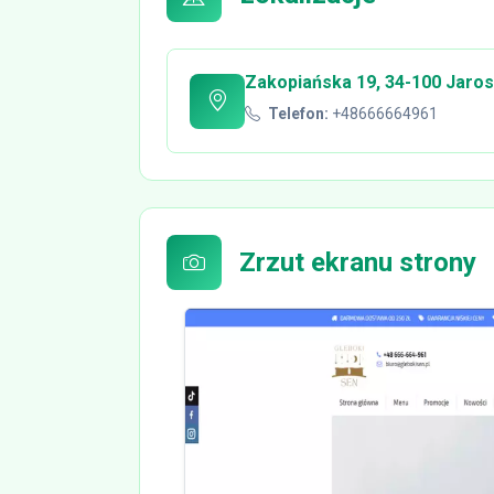
Zakopiańska 19, 34-100 Jaros
Telefon:
+48666664961
Zrzut ekranu strony