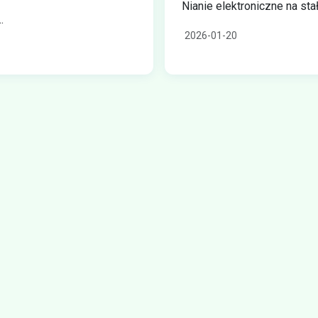
Nianie elektroniczne na stał
.
2026-01-20