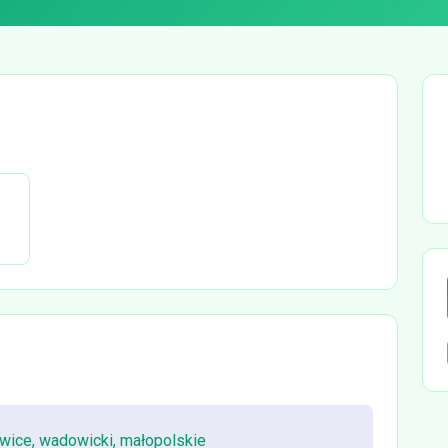
wice, wadowicki, małopolskie