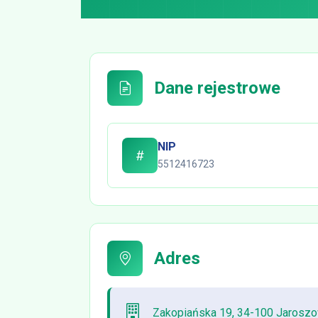
Dane rejestrowe
NIP
5512416723
Adres
Zakopiańska 19, 34-100 Jaroszo