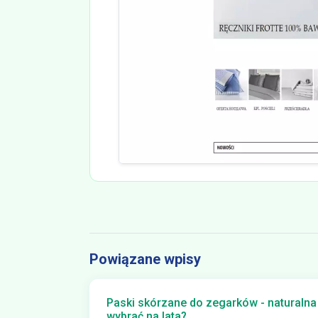
Powiązane wpisy
Paski skórzane do zegarków - naturalna
wybrać na lata?