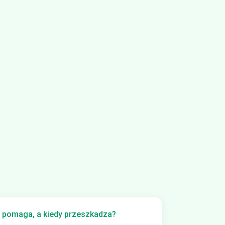
ia pomaga, a kiedy przeszkadza?