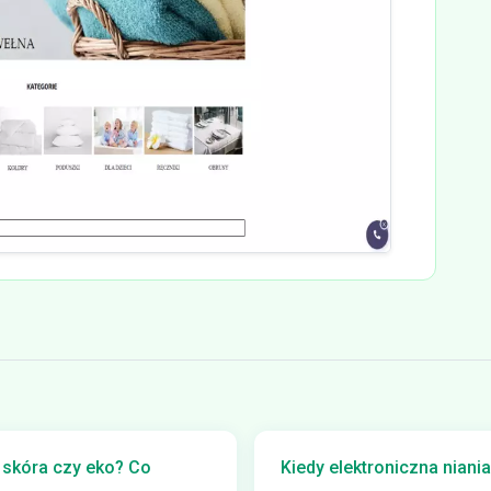
 skóra czy eko? Co
Kiedy elektroniczna nian