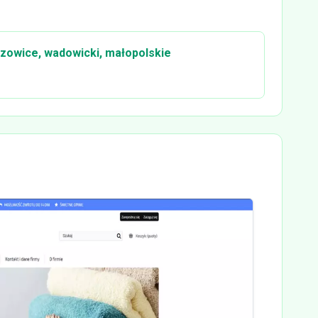
zowice, wadowicki, małopolskie