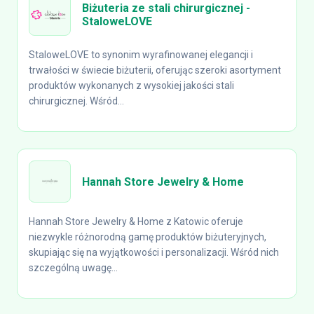
Biżuteria ze stali chirurgicznej -
StaloweLOVE
StaloweLOVE to synonim wyrafinowanej elegancji i
trwałości w świecie biżuterii, oferując szeroki asortyment
produktów wykonanych z wysokiej jakości stali
chirurgicznej. Wśród...
Hannah Store Jewelry & Home
Hannah Store Jewelry & Home z Katowic oferuje
niezwykle różnorodną gamę produktów biżuteryjnych,
skupiając się na wyjątkowości i personalizacji. Wśród nich
szczególną uwagę...