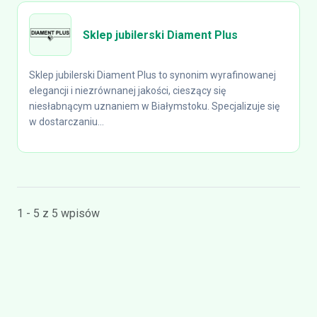
Sklep jubilerski Diament Plus
Sklep jubilerski Diament Plus to synonim wyrafinowanej
elegancji i niezrównanej jakości, cieszący się
niesłabnącym uznaniem w Białymstoku. Specjalizuje się
w dostarczaniu...
1 - 5 z 5 wpisów