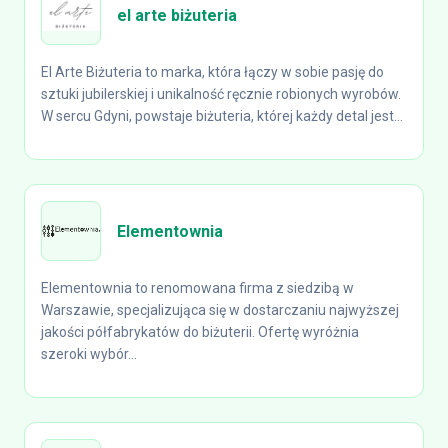
el arte biżuteria
El Arte Biżuteria to marka, która łączy w sobie pasję do
sztuki jubilerskiej i unikalność ręcznie robionych wyrobów.
W sercu Gdyni, powstaje biżuteria, której każdy detal jest...
Elementownia
Elementownia to renomowana firma z siedzibą w
Warszawie, specjalizująca się w dostarczaniu najwyższej
jakości półfabrykatów do biżuterii. Ofertę wyróżnia
szeroki wybór...