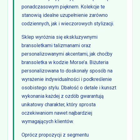
ponadczasowym pięknem. Kolekcje te
stanowią idealne uzupełnienie zarówno
codziennych, jak i wieczorowych stylizacji.
Sklep wyróżnia się ekskluzywnymi
bransoletkami talizmanami oraz
personalizowanymi akcentami, jak choćby
bransoletka w kodzie Morse’a. Biżuteria
personalizowana to doskonały sposób na
wyrażenie indywidualności i podkreślenie
osobistego stylu. Dbałość o detale i kunszt
wykonania każdej z ozdób gwarantują
unikatowy charakter, który sprosta
oczekiwaniom nawet najbardziej
wymagających klientów.
Oprócz propozycji z segmentu