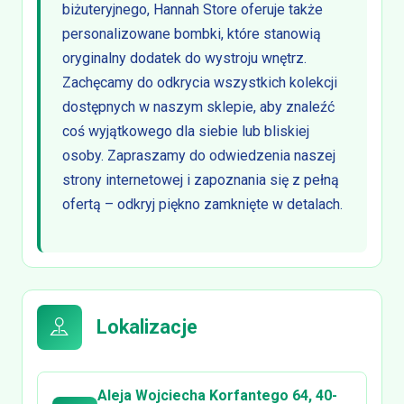
biżuteryjnego, Hannah Store oferuje także
personalizowane bombki, które stanowią
oryginalny dodatek do wystroju wnętrz.
Zachęcamy do odkrycia wszystkich kolekcji
dostępnych w naszym sklepie, aby znaleźć
coś wyjątkowego dla siebie lub bliskiej
osoby. Zapraszamy do odwiedzenia naszej
strony internetowej i zapoznania się z pełną
ofertą – odkryj piękno zamknięte w detalach.
Lokalizacje
Aleja Wojciecha Korfantego 64, 40-