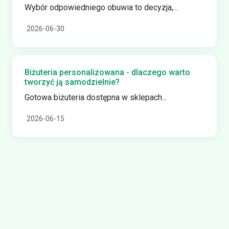
Wybór odpowiedniego obuwia to decyzja,...
2026-06-30
Biżuteria personalizowana - dlaczego warto
tworzyć ją samodzielnie?
Gotowa biżuteria dostępna w sklepach...
2026-06-15