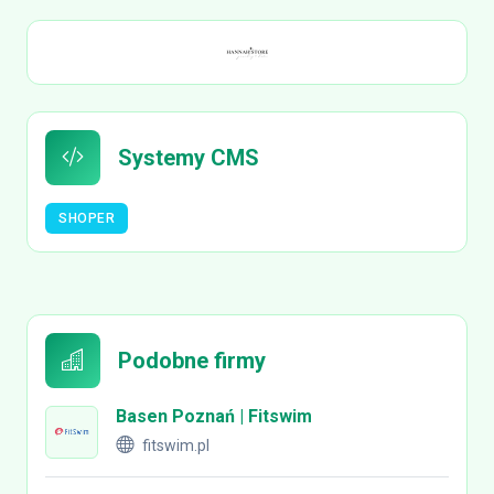
Systemy CMS
SHOPER
Podobne firmy
Basen Poznań | Fitswim
fitswim.pl