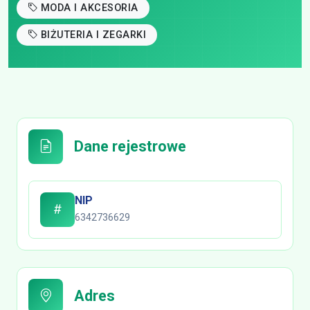
MODA I AKCESORIA
BIŻUTERIA I ZEGARKI
Dane rejestrowe
NIP
6342736629
Adres