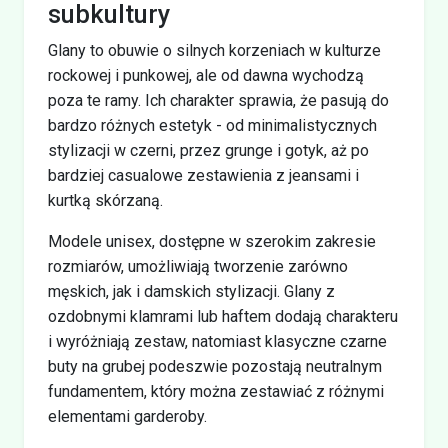
subkultury
Glany to obuwie o silnych korzeniach w kulturze
rockowej i punkowej, ale od dawna wychodzą
poza te ramy. Ich charakter sprawia, że pasują do
bardzo różnych estetyk - od minimalistycznych
stylizacji w czerni, przez grunge i gotyk, aż po
bardziej casualowe zestawienia z jeansami i
kurtką skórzaną.
Modele unisex, dostępne w szerokim zakresie
rozmiarów, umożliwiają tworzenie zarówno
męskich, jak i damskich stylizacji. Glany z
ozdobnymi klamrami lub haftem dodają charakteru
i wyróżniają zestaw, natomiast klasyczne czarne
buty na grubej podeszwie pozostają neutralnym
fundamentem, który można zestawiać z różnymi
elementami garderoby.