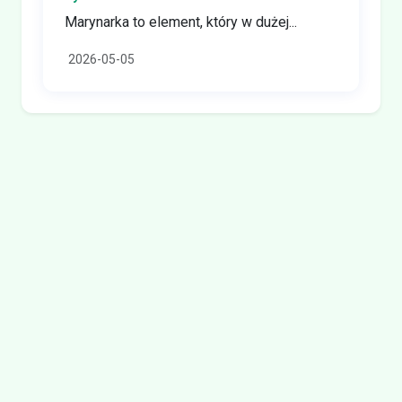
Marynarka to element, który w dużej...
2026-05-05