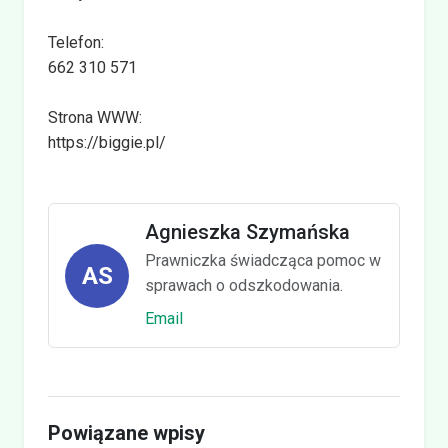
Telefon:
662 310 571
Strona WWW:
https://biggie.pl/
Agnieszka Szymańska
Prawniczka świadcząca pomoc w
AS
sprawach o odszkodowania.
Email
Powiązane wpisy