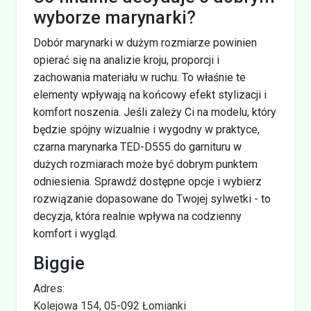
wyborze marynarki?
Dobór marynarki w dużym rozmiarze powinien
opierać się na analizie kroju, proporcji i
zachowania materiału w ruchu. To właśnie te
elementy wpływają na końcowy efekt stylizacji i
komfort noszenia. Jeśli zależy Ci na modelu, który
będzie spójny wizualnie i wygodny w praktyce,
czarna marynarka TED-D555 do garnituru w
dużych rozmiarach może być dobrym punktem
odniesienia. Sprawdź dostępne opcje i wybierz
rozwiązanie dopasowane do Twojej sylwetki - to
decyzja, która realnie wpływa na codzienny
komfort i wygląd.
Biggie
Adres:
Kolejowa 154, 05-092 Łomianki