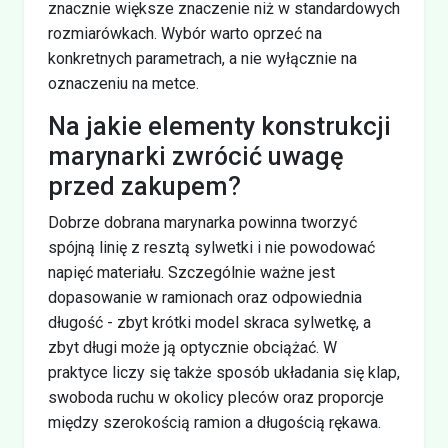
znacznie większe znaczenie niż w standardowych
rozmiarówkach. Wybór warto oprzeć na
konkretnych parametrach, a nie wyłącznie na
oznaczeniu na metce.
Na jakie elementy konstrukcji
marynarki zwrócić uwagę
przed zakupem?
Dobrze dobrana marynarka powinna tworzyć
spójną linię z resztą sylwetki i nie powodować
napięć materiału. Szczególnie ważne jest
dopasowanie w ramionach oraz odpowiednia
długość - zbyt krótki model skraca sylwetkę, a
zbyt długi może ją optycznie obciążać. W
praktyce liczy się także sposób układania się klap,
swoboda ruchu w okolicy pleców oraz proporcje
między szerokością ramion a długością rękawa.