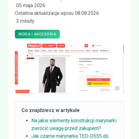
05 maja 2026
Ostatnia aktualizacja wpisu 08.08.2026
3 minuty
MODA I AKCESORIA
Co znajdziesz w artykule
Na jakie elementy konstrukcji marynarki
zwrócić uwagę przed zakupem?
Jak czarna marynarka TED-D555 do