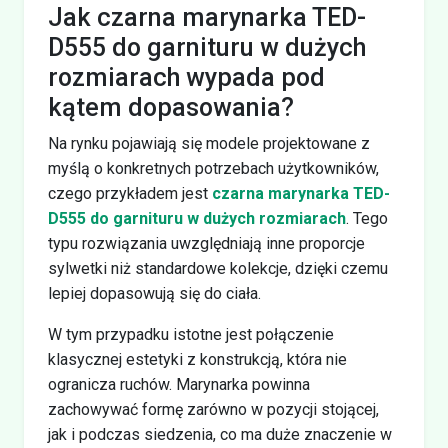
Jak czarna marynarka TED-
D555 do garnituru w dużych
rozmiarach wypada pod
kątem dopasowania?
Na rynku pojawiają się modele projektowane z
myślą o konkretnych potrzebach użytkowników,
czego przykładem jest
czarna marynarka TED-
D555 do garnituru w dużych rozmiarach
. Tego
typu rozwiązania uwzględniają inne proporcje
sylwetki niż standardowe kolekcje, dzięki czemu
lepiej dopasowują się do ciała.
W tym przypadku istotne jest połączenie
klasycznej estetyki z konstrukcją, która nie
ogranicza ruchów. Marynarka powinna
zachowywać formę zarówno w pozycji stojącej,
jak i podczas siedzenia, co ma duże znaczenie w