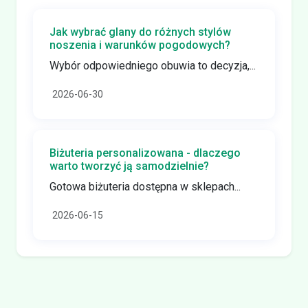
Jak wybrać glany do różnych stylów
noszenia i warunków pogodowych?
Wybór odpowiedniego obuwia to decyzja,...
2026-06-30
Biżuteria personalizowana - dlaczego
warto tworzyć ją samodzielnie?
Gotowa biżuteria dostępna w sklepach...
2026-06-15