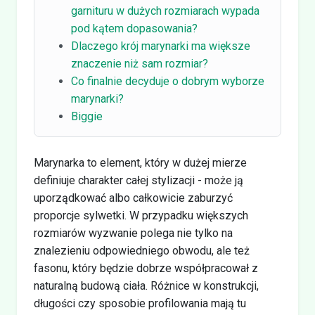
garnituru w dużych rozmiarach wypada
pod kątem dopasowania?
Dlaczego krój marynarki ma większe
znaczenie niż sam rozmiar?
Co finalnie decyduje o dobrym wyborze
marynarki?
Biggie
Marynarka to element, który w dużej mierze
definiuje charakter całej stylizacji - może ją
uporządkować albo całkowicie zaburzyć
proporcje sylwetki. W przypadku większych
rozmiarów wyzwanie polega nie tylko na
znalezieniu odpowiedniego obwodu, ale też
fasonu, który będzie dobrze współpracował z
naturalną budową ciała. Różnice w konstrukcji,
długości czy sposobie profilowania mają tu