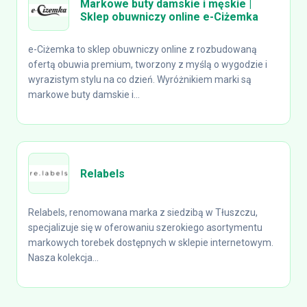
Markowe buty damskie i męskie |
Sklep obuwniczy online e-Ciżemka
e-Ciżemka to sklep obuwniczy online z rozbudowaną
ofertą obuwia premium, tworzony z myślą o wygodzie i
wyrazistym stylu na co dzień. Wyróżnikiem marki są
markowe buty damskie i...
Relabels
Relabels, renomowana marka z siedzibą w Tłuszczu,
specjalizuje się w oferowaniu szerokiego asortymentu
markowych torebek dostępnych w sklepie internetowym.
Nasza kolekcja...