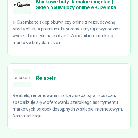
Markowe buty damskie i męskie |
Sklep obuwniczy online e-Ciżemka
e-Ciżemka to sklep obuwniczy online z rozbudowaną
ofertą obuwia premium, tworzony z myślą o wygodzie i
wyrazistym stylu na co dzień. Wyróżnikiem marki są
markowe buty damskie i...
Relabels
Relabels, renomowana marka z siedzibą w Tłuszczu,
specjalizuje się w oferowaniu szerokiego asortymentu
markowych torebek dostępnych w sklepie internetowym.
Nasza kolekcja...