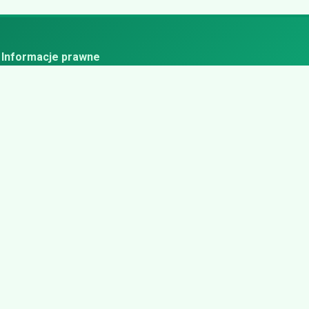
Informacje prawne
ityka prywatności