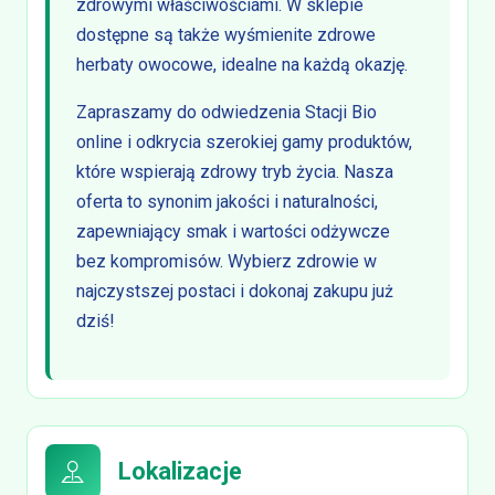
zdrowymi właściwościami. W sklepie
dostępne są także wyśmienite zdrowe
herbaty owocowe, idealne na każdą okazję.
Zapraszamy do odwiedzenia Stacji Bio
online i odkrycia szerokiej gamy produktów,
które wspierają zdrowy tryb życia. Nasza
oferta to synonim jakości i naturalności,
zapewniający smak i wartości odżywcze
bez kompromisów. Wybierz zdrowie w
najczystszej postaci i dokonaj zakupu już
dziś!
Lokalizacje