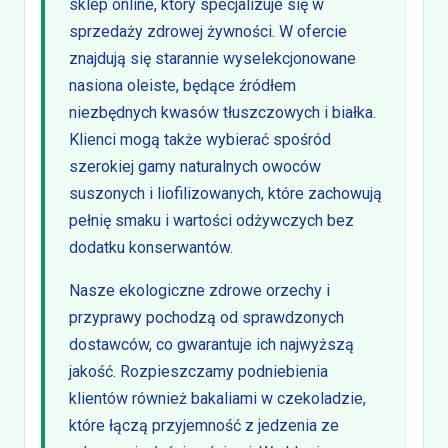
sklep online, który specjalizuje się w
sprzedaży zdrowej żywności. W ofercie
znajdują się starannie wyselekcjonowane
nasiona oleiste, będące źródłem
niezbędnych kwasów tłuszczowych i białka.
Klienci mogą także wybierać spośród
szerokiej gamy naturalnych owoców
suszonych i liofilizowanych, które zachowują
pełnię smaku i wartości odżywczych bez
dodatku konserwantów.
Nasze ekologiczne zdrowe orzechy i
przyprawy pochodzą od sprawdzonych
dostawców, co gwarantuje ich najwyższą
jakość. Rozpieszczamy podniebienia
klientów również bakaliami w czekoladzie,
które łączą przyjemność z jedzenia ze