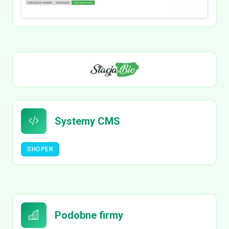
Systemy CMS
SHOPER
Podobne firmy