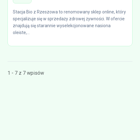
Stacja Bio z Rzeszowa to renomowany sklep online, który
specjalizuje się w sprzedaży zdrowej żywności. W ofercie
znajdują się starannie wyselekcjonowane nasiona
oleiste,...
1 - 7 z 7 wpisów