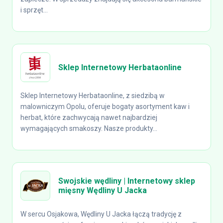
i sprzęt...
Sklep Internetowy Herbataonline
Sklep Internetowy Herbataonline, z siedzibą w
malowniczym Opolu, oferuje bogaty asortyment kaw i
herbat, które zachwycają nawet najbardziej
wymagających smakoszy. Nasze produkty...
Swojskie wędliny | Internetowy sklep
mięsny Wędliny U Jacka
W sercu Osjakowa, Wędliny U Jacka łączą tradycję z