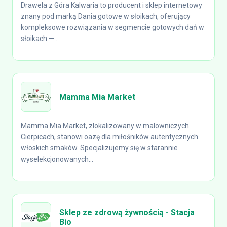
Drawela z Góra Kalwaria to producent i sklep internetowy
znany pod marką Dania gotowe w słoikach, oferujący
kompleksowe rozwiązania w segmencie gotowych dań w
słoikach —...
Mamma Mia Market
Mamma Mia Market, zlokalizowany w malowniczych
Cierpicach, stanowi oazę dla miłośników autentycznych
włoskich smaków. Specjalizujemy się w starannie
wyselekcjonowanych...
Sklep ze zdrową żywnością - Stacja
Bio