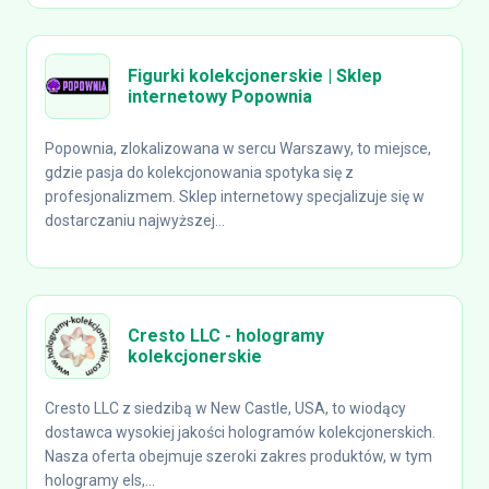
Figurki kolekcjonerskie | Sklep
internetowy Popownia
Popownia, zlokalizowana w sercu Warszawy, to miejsce,
gdzie pasja do kolekcjonowania spotyka się z
profesjonalizmem. Sklep internetowy specjalizuje się w
dostarczaniu najwyższej...
Cresto LLC - hologramy
kolekcjonerskie
Cresto LLC z siedzibą w New Castle, USA, to wiodący
dostawca wysokiej jakości hologramów kolekcjonerskich.
Nasza oferta obejmuje szeroki zakres produktów, w tym
hologramy els,...