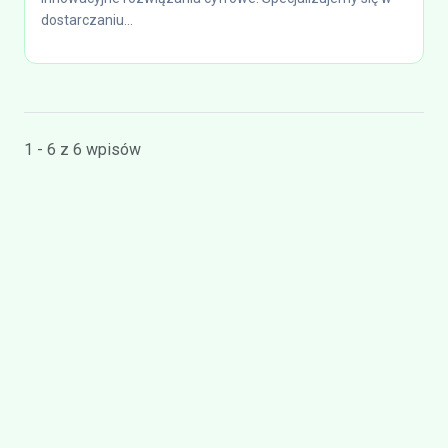
dostarczaniu...
1 - 6 z 6 wpisów