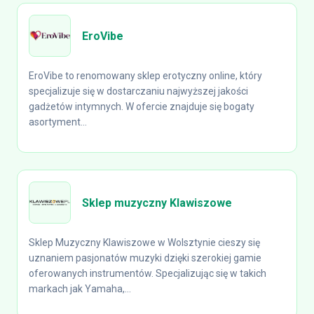
EroVibe
EroVibe to renomowany sklep erotyczny online, który
specjalizuje się w dostarczaniu najwyższej jakości
gadżetów intymnych. W ofercie znajduje się bogaty
asortyment...
Sklep muzyczny Klawiszowe
Sklep Muzyczny Klawiszowe w Wolsztynie cieszy się
uznaniem pasjonatów muzyki dzięki szerokiej gamie
oferowanych instrumentów. Specjalizując się w takich
markach jak Yamaha,...