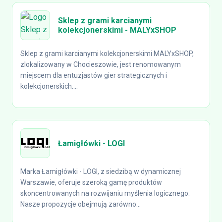
Sklep z grami karcianymi
kolekcjonerskimi - MALYxSHOP
Sklep z grami karcianymi kolekcjonerskimi MALYxSHOP,
zlokalizowany w Chocieszowie, jest renomowanym
miejscem dla entuzjastów gier strategicznych i
kolekcjonerskich....
Łamigłówki - LOGI
Marka Łamigłówki - LOGI, z siedzibą w dynamicznej
Warszawie, oferuje szeroką gamę produktów
skoncentrowanych na rozwijaniu myślenia logicznego.
Nasze propozycje obejmują zarówno...