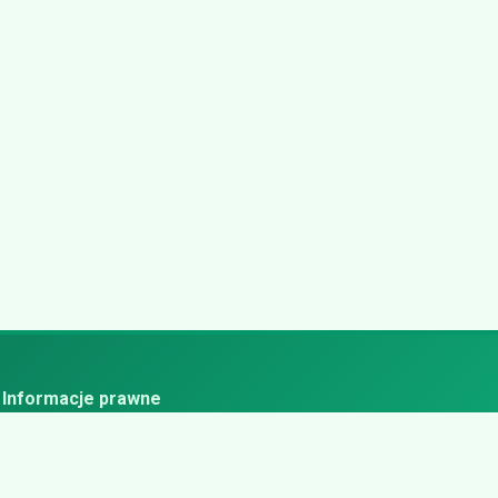
Informacje prawne
ityka prywatności