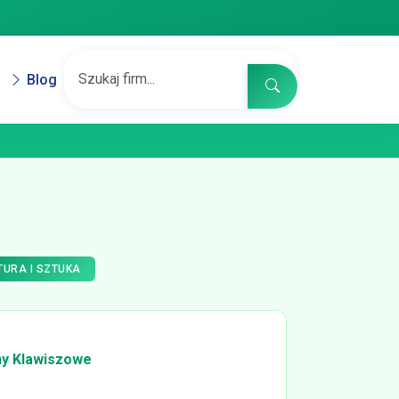
Blog
TURA I SZTUKA
ny Klawiszowe