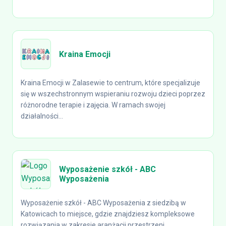
Kraina Emocji
Kraina Emocji w Zalasewie to centrum, które specjalizuje
się w wszechstronnym wspieraniu rozwoju dzieci poprzez
różnorodne terapie i zajęcia. W ramach swojej
działalności...
Wyposażenie szkół - ABC
Wyposażenia
Wyposażenie szkół - ABC Wyposażenia z siedzibą w
Katowicach to miejsce, gdzie znajdziesz kompleksowe
rozwiązania w zakresie aranżacji przestrzeni