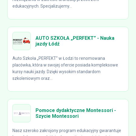
edukacyjnych. Specjalizujemy...
AUTO SZKOŁA „PERFEKT” - Nauka
jazdy Łódź
Auto Szkoła „PERFEKT” w Łodzi to renomowana
placówka, która w swojej ofercie posiada kompleksowe
kursy nauki jazdy. Dzięki wysokim standardom
szkoleniowym oraz...
Pomoce dydaktyczne Montessori -
Szycie Montessori
Nasz szeroko zakrojony program edukacyjny gwarantuje