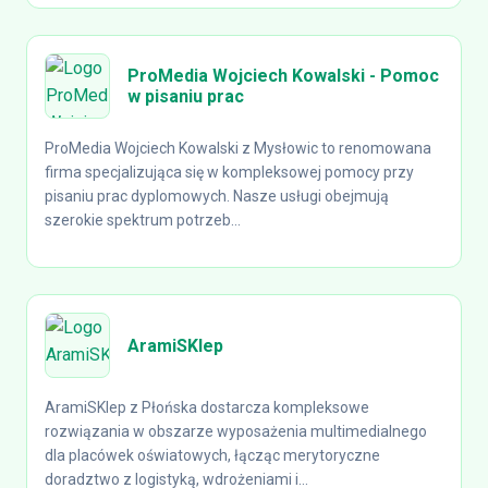
ProMedia Wojciech Kowalski - Pomoc
w pisaniu prac
ProMedia Wojciech Kowalski z Mysłowic to renomowana
firma specjalizująca się w kompleksowej pomocy przy
pisaniu prac dyplomowych. Nasze usługi obejmują
szerokie spektrum potrzeb...
AramiSKlep
AramiSKlep z Płońska dostarcza kompleksowe
rozwiązania w obszarze wyposażenia multimedialnego
dla placówek oświatowych, łącząc merytoryczne
doradztwo z logistyką, wdrożeniami i...