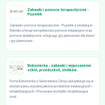
Zabawki i pomoce terapeutyczne -
Puzelek
Zabawki i pomoce terapeutyczne - Puzelek z siedzibą w
Rybniku oferuje kompleksowe pomoce edukacyjne oraz
pomoce dydaktyczne, integrując gry planszowe dla dzieci
i gry planszowe...
Bobonierka - zabawki i wyposażenie
szkół, przedszkoli, żłobków
Firma Bobonierka z Świeradowa Zdroju specjalizuje się w
dostarczaniu wysokiej jakości produktów edukacyjnych i
rehabilitacyjnych. Oferowane kształtki rehabilitacyjne
oraz...