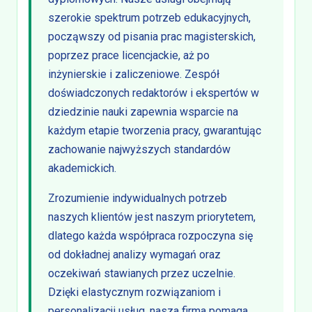
szerokie spektrum potrzeb edukacyjnych,
począwszy od pisania prac magisterskich,
poprzez prace licencjackie, aż po
inżynierskie i zaliczeniowe. Zespół
doświadczonych redaktorów i ekspertów w
dziedzinie nauki zapewnia wsparcie na
każdym etapie tworzenia pracy, gwarantując
zachowanie najwyższych standardów
akademickich.
Zrozumienie indywidualnych potrzeb
naszych klientów jest naszym priorytetem,
dlatego każda współpraca rozpoczyna się
od dokładnej analizy wymagań oraz
oczekiwań stawianych przez uczelnie.
Dzięki elastycznym rozwiązaniom i
personalizacji usług, nasza firma pomaga