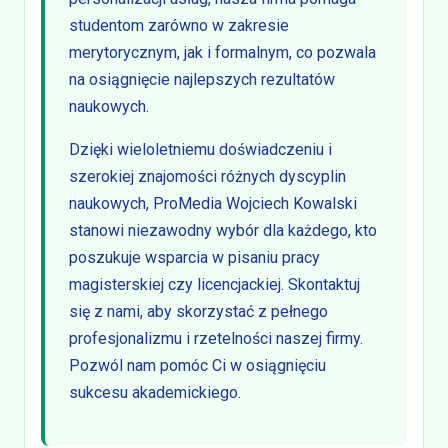
studentom zarówno w zakresie
merytorycznym, jak i formalnym, co pozwala
na osiągnięcie najlepszych rezultatów
naukowych.
Dzięki wieloletniemu doświadczeniu i
szerokiej znajomości różnych dyscyplin
naukowych, ProMedia Wojciech Kowalski
stanowi niezawodny wybór dla każdego, kto
poszukuje wsparcia w pisaniu pracy
magisterskiej czy licencjackiej. Skontaktuj
się z nami, aby skorzystać z pełnego
profesjonalizmu i rzetelności naszej firmy.
Pozwól nam pomóc Ci w osiągnięciu
sukcesu akademickiego.