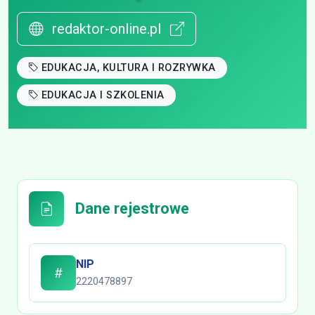
redaktor-online.pl
EDUKACJA, KULTURA I ROZRYWKA
EDUKACJA I SZKOLENIA
Dane rejestrowe
NIP
2220478897