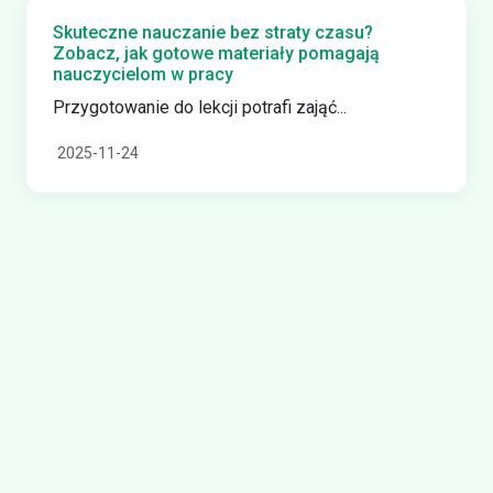
Skuteczne nauczanie bez straty czasu?
Zobacz, jak gotowe materiały pomagają
nauczycielom w pracy
Przygotowanie do lekcji potrafi zająć...
2025-11-24