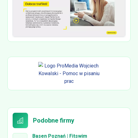
Podobne firmy
Basen Poznań | Fitswim