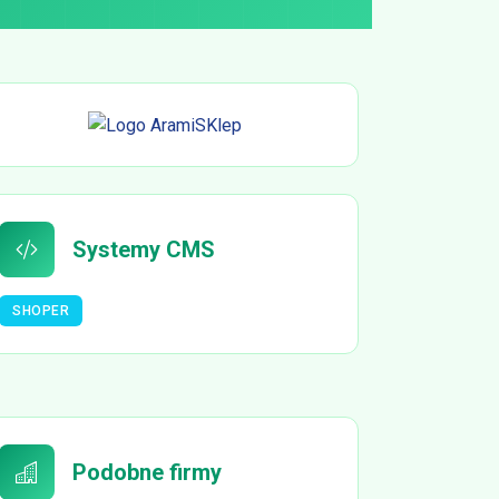
Systemy CMS
SHOPER
Podobne firmy