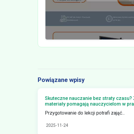
Powiązane wpisy
Skuteczne nauczanie bez straty czasu?
materiały pomagają nauczycielom w pr
Przygotowanie do lekcji potrafi zająć...
2025-11-24