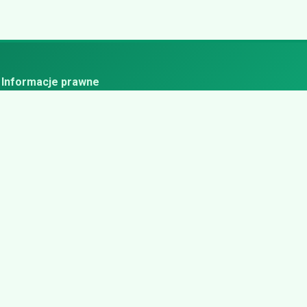
Informacje prawne
ityka prywatności