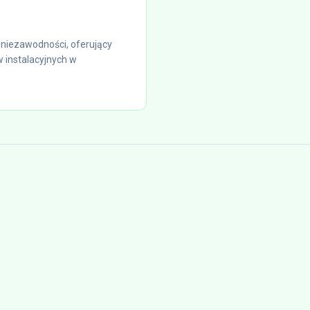
niezawodności, oferujący
 instalacyjnych w