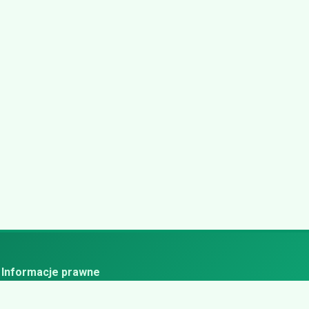
Informacje prawne
ityka prywatności