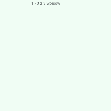
1 - 3 z 3 wpisów