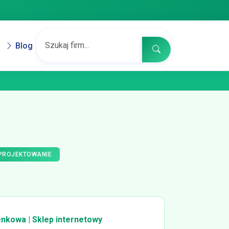
Blog
 PROJEKTOWANIE
enkowa | Sklep internetowy