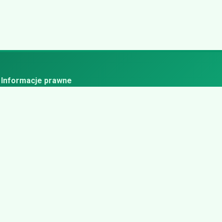
Informacje prawne
ityka prywatności