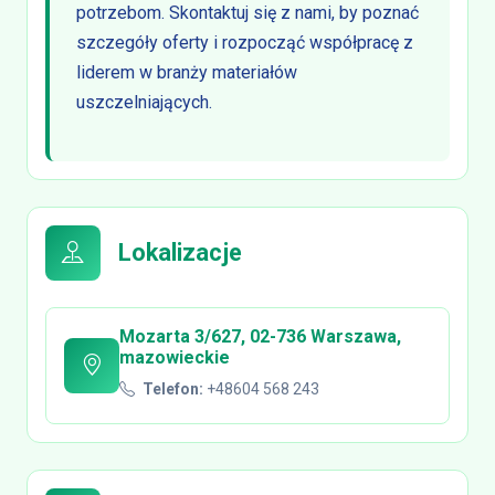
potrzebom. Skontaktuj się z nami, by poznać
szczegóły oferty i rozpocząć współpracę z
liderem w branży materiałów
uszczelniających.
Lokalizacje
Mozarta 3/627, 02-736 Warszawa,
mazowieckie
Telefon:
+48604 568 243