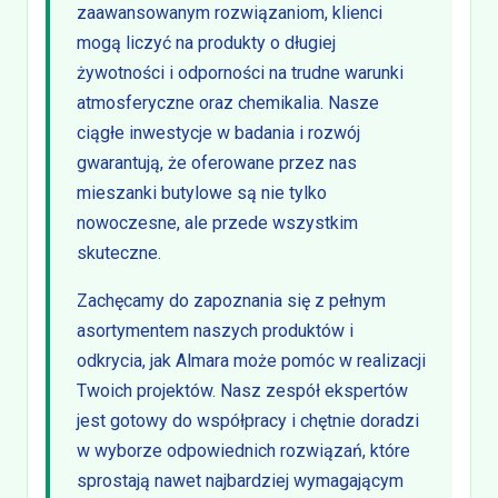
zaawansowanym rozwiązaniom, klienci
mogą liczyć na produkty o długiej
żywotności i odporności na trudne warunki
atmosferyczne oraz chemikalia. Nasze
ciągłe inwestycje w badania i rozwój
gwarantują, że oferowane przez nas
mieszanki butylowe są nie tylko
nowoczesne, ale przede wszystkim
skuteczne.
Zachęcamy do zapoznania się z pełnym
asortymentem naszych produktów i
odkrycia, jak Almara może pomóc w realizacji
Twoich projektów. Nasz zespół ekspertów
jest gotowy do współpracy i chętnie doradzi
w wyborze odpowiednich rozwiązań, które
sprostają nawet najbardziej wymagającym