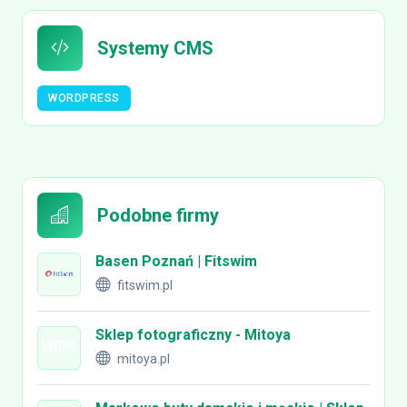
Systemy CMS
WORDPRESS
Podobne firmy
Basen Poznań | Fitswim
fitswim.pl
Sklep fotograficzny - Mitoya
mitoya.pl