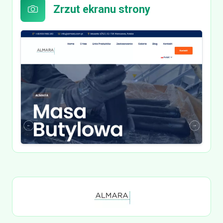
Zrzut ekranu strony