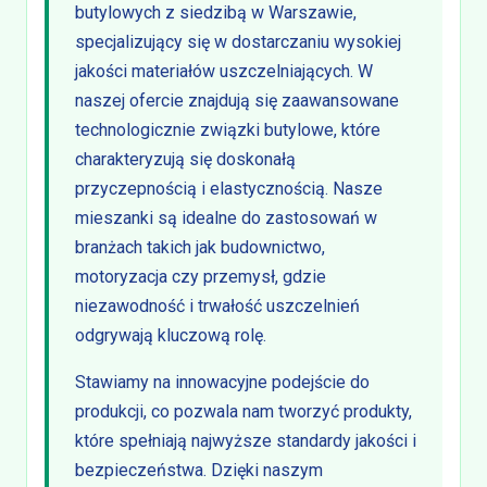
butylowych z siedzibą w Warszawie,
specjalizujący się w dostarczaniu wysokiej
jakości materiałów uszczelniających. W
naszej ofercie znajdują się zaawansowane
technologicznie związki butylowe, które
charakteryzują się doskonałą
przyczepnością i elastycznością. Nasze
mieszanki są idealne do zastosowań w
branżach takich jak budownictwo,
motoryzacja czy przemysł, gdzie
niezawodność i trwałość uszczelnień
odgrywają kluczową rolę.
Stawiamy na innowacyjne podejście do
produkcji, co pozwala nam tworzyć produkty,
które spełniają najwyższe standardy jakości i
bezpieczeństwa. Dzięki naszym