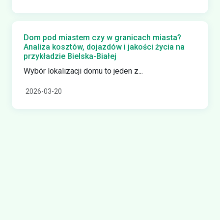
Dom pod miastem czy w granicach miasta?
Analiza kosztów, dojazdów i jakości życia na
przykładzie Bielska-Białej
Wybór lokalizacji domu to jeden z...
2026-03-20