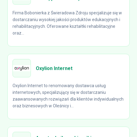
Firma Bobonierka z Świeradowa Zdroju specjalizuje się w
dostarczaniu wysokiej jakości produktów edukacyjnych i
rehabilitacyjnych. Oferowane kształtki rehabilitacyjne
oraz...
Oxylion Internet
Oxylion Internet to renomowany dostawca usług
internetowych, specjalizujący się w dostarczaniu
zaawansowanych rozwiązań dla klientów indywidualnych
oraz biznesowych w Oleśnicy i...