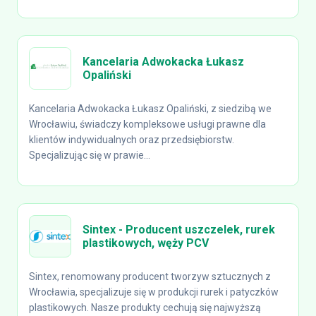
Kancelaria Adwokacka Łukasz
Opaliński
Kancelaria Adwokacka Łukasz Opaliński, z siedzibą we
Wrocławiu, świadczy kompleksowe usługi prawne dla
klientów indywidualnych oraz przedsiębiorstw.
Specjalizując się w prawie...
Sintex - Producent uszczelek, rurek
plastikowych, węży PCV
Sintex, renomowany producent tworzyw sztucznych z
Wrocławia, specjalizuje się w produkcji rurek i patyczków
plastikowych. Nasze produkty cechują się najwyższą