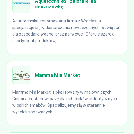
Aquatechnika - zbiorniki na
deszczówkę
Aquatechnika, renomowana firma z Wrocławia,
specjalizuje się w dostarczaniu nowoczesnych rozwiązań
dla gospodarki wodnej oraz paliwowej. Oferuje szeroki
asortyment produktów,...
Mamma Mia Market
Mamma Mia Market, zlokalizowany w malowniczych
Cierpicach, stanowi oazę dla miłośników autentycznych
włoskich smaków. Specjalizujemy się w starannie
wyselekcjonowanych...