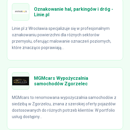
Oznakowanie hal, parkingów i dróg -
Linie.pl
Linie.pl z Wrocławia specjalizuje się w profesjonalnym
oznakowaniu powierzchni dla różnych sektorów
przemysłu, oferując malowanie oznaczeń poziomych,
które znacząco poprawiają...
MGMcars Wypożyczalnia
samochodów Zgorzelec
MGMcars to renomowana wypożyczalnia samochodów z
siedzibą w Zgorzelcu, znana z szerokiej oferty pojazdów
dostosowanych do różnych potrzeb klientów. W portfolio
usług dostępny...