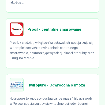
jakością,...
Prooil - centralne smarowanie
Prooil, z siedzibą w Kątach Wrocławskich, specjalizuje się
w kompleksowych rozwiązaniach centralnego
smarowania, dostarczając wysokiej jakości produkty oraz
usługi na terenie...
Hydropure - Odwrócona osmoza
Hydropure to wiodący dostawca rozwiązań filtracji wody
w Polsce, specjalizujący się w technologii odwróconej