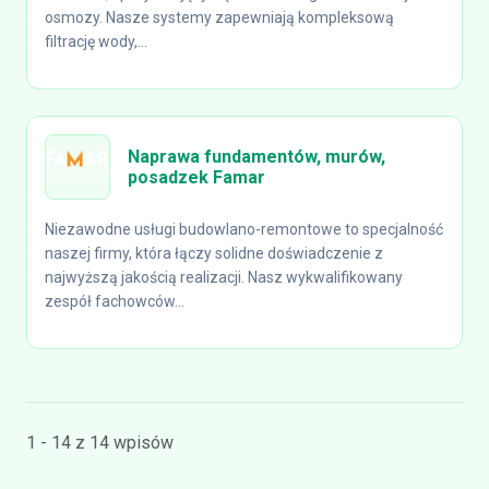
osmozy. Nasze systemy zapewniają kompleksową
filtrację wody,...
Naprawa fundamentów, murów,
posadzek Famar
Niezawodne usługi budowlano-remontowe to specjalność
naszej firmy, która łączy solidne doświadczenie z
najwyższą jakością realizacji. Nasz wykwalifikowany
zespół fachowców...
1 - 14 z 14 wpisów