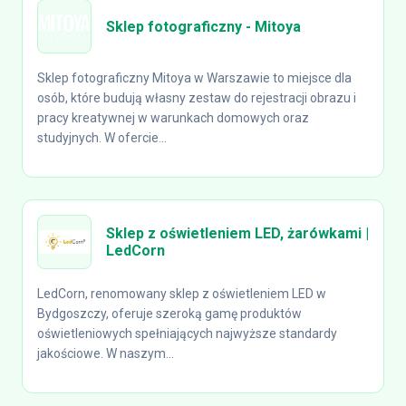
Sklep fotograficzny - Mitoya
Sklep fotograficzny Mitoya w Warszawie to miejsce dla
osób, które budują własny zestaw do rejestracji obrazu i
pracy kreatywnej w warunkach domowych oraz
studyjnych. W ofercie...
Sklep z oświetleniem LED, żarówkami |
LedCorn
LedCorn, renomowany sklep z oświetleniem LED w
Bydgoszczy, oferuje szeroką gamę produktów
oświetleniowych spełniających najwyższe standardy
jakościowe. W naszym...