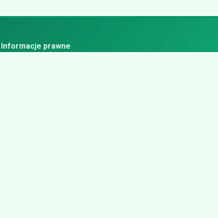
Informacje prawne
ityka prywatności