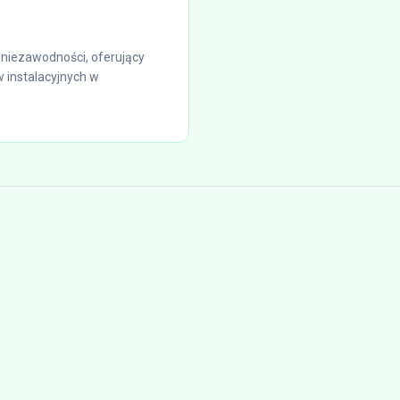
niezawodności, oferujący
 instalacyjnych w