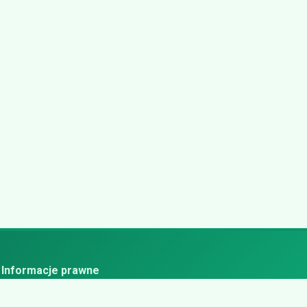
Informacje prawne
ityka prywatności