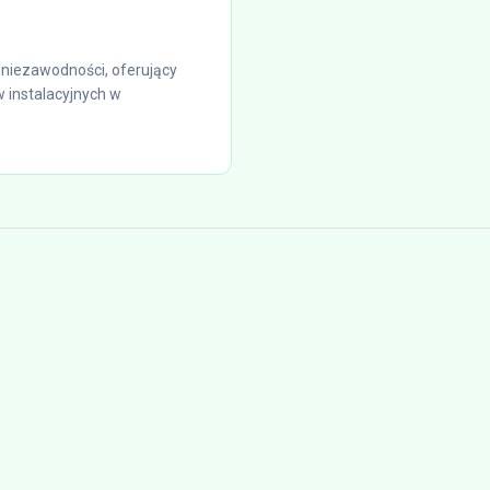
niezawodności, oferujący
 instalacyjnych w