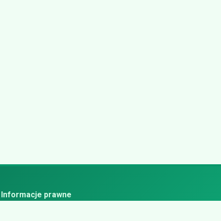
Informacje prawne
ityka prywatności