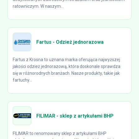
ratowniczym. W naszym...
Fartus - Odzież jednorazowa
Fartus z Krosna to uznana marka oferująca najwyższej
jakości odzież jednorazową, która doskonale sprawdza
się w różnorodnych branżach. Nasze produkty, takie jak
fartuchy...
FILIMAR - sklep z artykułami BHP
FILIMAR to renomowany sklep z artykułami BHP