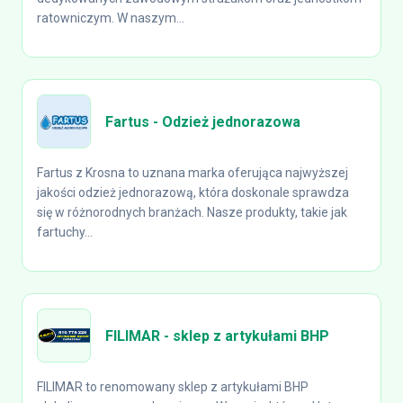
ratowniczym. W naszym...
Fartus - Odzież jednorazowa
Fartus z Krosna to uznana marka oferująca najwyższej
jakości odzież jednorazową, która doskonale sprawdza
się w różnorodnych branżach. Nasze produkty, takie jak
fartuchy...
FILIMAR - sklep z artykułami BHP
FILIMAR to renomowany sklep z artykułami BHP