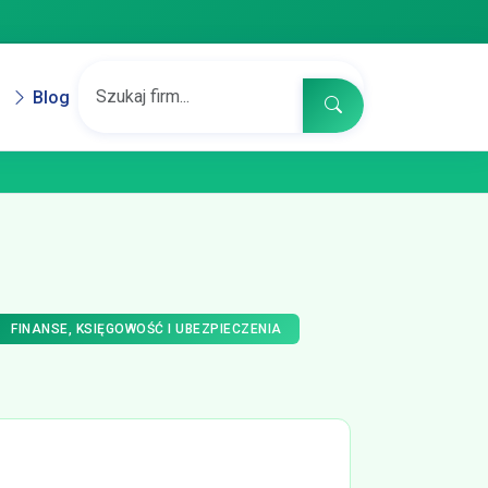
Blog
FINANSE, KSIĘGOWOŚĆ I UBEZPIECZENIA