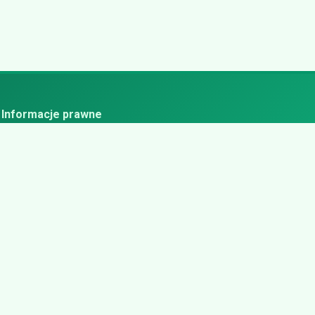
Informacje prawne
ityka prywatności