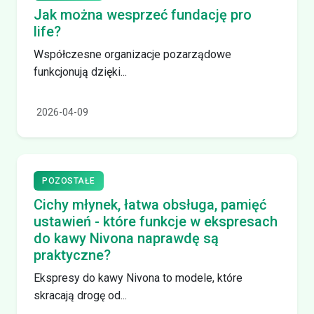
Jak można wesprzeć fundację pro
life?
Współczesne organizacje pozarządowe
funkcjonują dzięki...
2026-04-09
POZOSTAŁE
Cichy młynek, łatwa obsługa, pamięć
ustawień - które funkcje w ekspresach
do kawy Nivona naprawdę są
praktyczne?
Ekspresy do kawy Nivona to modele, które
skracają drogę od...