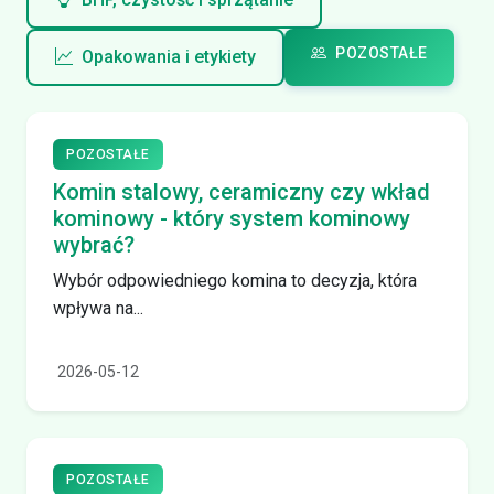
POZOSTAŁE
Opakowania i etykiety
POZOSTAŁE
Komin stalowy, ceramiczny czy wkład
kominowy - który system kominowy
wybrać?
Wybór odpowiedniego komina to decyzja, która
wpływa na...
2026-05-12
POZOSTAŁE