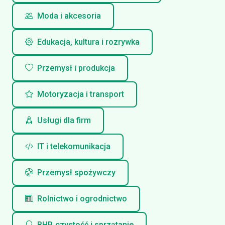
Moda i akcesoria
Edukacja, kultura i rozrywka
Przemysł i produkcja
Motoryzacja i transport
Usługi dla firm
IT i telekomunikacja
Przemysł spożywczy
Rolnictwo i ogrodnictwo
BHP, czystość i sprzątanie