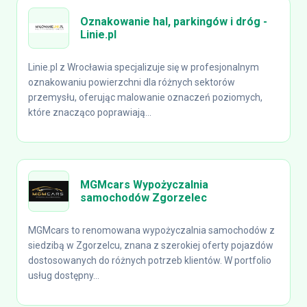
Oznakowanie hal, parkingów i dróg -
Linie.pl
Linie.pl z Wrocławia specjalizuje się w profesjonalnym
oznakowaniu powierzchni dla różnych sektorów
przemysłu, oferując malowanie oznaczeń poziomych,
które znacząco poprawiają...
MGMcars Wypożyczalnia
samochodów Zgorzelec
MGMcars to renomowana wypożyczalnia samochodów z
siedzibą w Zgorzelcu, znana z szerokiej oferty pojazdów
dostosowanych do różnych potrzeb klientów. W portfolio
usług dostępny...