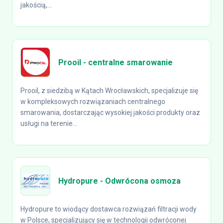
jakością,...
Prooil - centralne smarowanie
Prooil, z siedzibą w Kątach Wrocławskich, specjalizuje się
w kompleksowych rozwiązaniach centralnego
smarowania, dostarczając wysokiej jakości produkty oraz
usługi na terenie...
Hydropure - Odwrócona osmoza
Hydropure to wiodący dostawca rozwiązań filtracji wody
w Polsce, specjalizujący się w technologii odwróconej