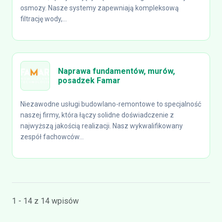
osmozy. Nasze systemy zapewniają kompleksową
filtrację wody,...
Naprawa fundamentów, murów,
posadzek Famar
Niezawodne usługi budowlano-remontowe to specjalność
naszej firmy, która łączy solidne doświadczenie z
najwyższą jakością realizacji. Nasz wykwalifikowany
zespół fachowców...
1 - 14 z 14 wpisów