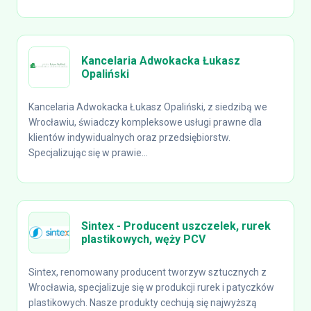
Kancelaria Adwokacka Łukasz
Opaliński
Kancelaria Adwokacka Łukasz Opaliński, z siedzibą we
Wrocławiu, świadczy kompleksowe usługi prawne dla
klientów indywidualnych oraz przedsiębiorstw.
Specjalizując się w prawie...
Sintex - Producent uszczelek, rurek
plastikowych, węży PCV
Sintex, renomowany producent tworzyw sztucznych z
Wrocławia, specjalizuje się w produkcji rurek i patyczków
plastikowych. Nasze produkty cechują się najwyższą