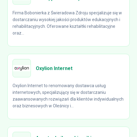
Firma Bobonierka z Świeradowa Zdroju specjalizuje się w
dostarczaniu wysokiej jakości produktów edukacyjnych i
rehabilitacyjnych. Oferowane kształtki rehabilitacyjne
oraz...
Oxylion Internet
Oxylion Internet to renomowany dostawca usług
internetowych, specjalizujący się w dostarczaniu
zaawansowanych rozwiązań dla klientów indywidualnych
oraz biznesowych w Oleśnicy i...