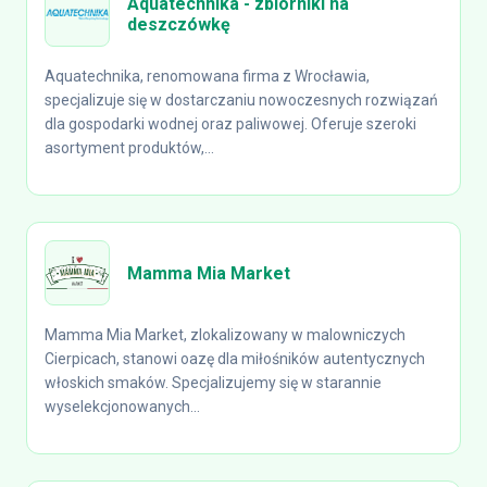
Aquatechnika - zbiorniki na
deszczówkę
Aquatechnika, renomowana firma z Wrocławia,
specjalizuje się w dostarczaniu nowoczesnych rozwiązań
dla gospodarki wodnej oraz paliwowej. Oferuje szeroki
asortyment produktów,...
Mamma Mia Market
Mamma Mia Market, zlokalizowany w malowniczych
Cierpicach, stanowi oazę dla miłośników autentycznych
włoskich smaków. Specjalizujemy się w starannie
wyselekcjonowanych...