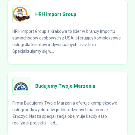
HRH Import Group
HRH Import Group z Krakowa to lider w branży importu
samochodów osobowych z USA, oferujący kompleksowe
usługi dla klientów indywidualnych oraz firm.
Specjalizujemy się w...
Budujemy Twoje Marzenia
Firma Budujemy Twoje Marzenia oferuje kompleksowe
usługi budowy domów jednorodzinnych na terenie
Zręczyc. Nasza specjalizacja obejmuje każdy etap
realizacji projektu – od...