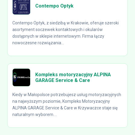
Contempo Optyk
Contempo Optyk, z siedzibą w Krakowie, oferuje szeroki
asortyment soczewek kontaktowych i okularów
dostępnych w sklepie internetowym. Firma łączy
nowoczesne rozwiązania...
Kompleks motoryzacyjny ALPINA
GARAGE Service & Care
Kiedy w Małopolsce potrzebujesz usług motoryzacyjnych
na najwyższym poziomie, Kompleks Motoryzacyjny
ALPINA GARAGE Service & Care w Krzywaczce staje się
naturalnym wyborem....