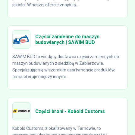
jakości. W naszej ofercie znajdują...
Części zamienne do maszyn
budowlanych | SAWIM BUD
SAWIM BUD to wiodący dostawca części zamiennych do
maszyn budowlanych z siedzibą w Zabierzowie.
Specjalizując się w szerokim asortymencie produktów,
firma oferuje między innymi...
Części broni - Kobold Customs
Kobold Customs, zlokalizowany w Tarnowie, to