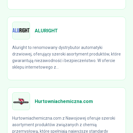
ALURIGHT
Aluright to renomowany dystrybutor automatyki
drzwiowej, oferujący szeroki asortyment produktów, które
gwarantują niezawodność i bezpieczeństwo. W ofercie
sklepu internetowego z...
Hurtowniachemiczna.com
Hurtowniachemiczna.com z Nawojowej oferuje szeroki
asortyment produktów związanych z chemią
przemysłową, które spełniają najwyższe standardy