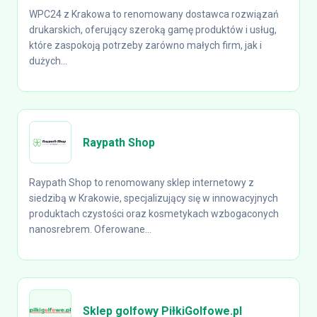
WPC24 z Krakowa to renomowany dostawca rozwiązań
drukarskich, oferujący szeroką gamę produktów i usług,
które zaspokoją potrzeby zarówno małych firm, jak i
dużych...
Raypath Shop
Raypath Shop to renomowany sklep internetowy z
siedzibą w Krakowie, specjalizujący się w innowacyjnych
produktach czystości oraz kosmetykach wzbogaconych
nanosrebrem. Oferowane...
Sklep golfowy PiłkiGolfowe.pl