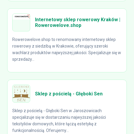
Internetowy sklep rowerowy Kraków |
Rowerowelove.shop
Rowerowelove.shop to renomowany internetowy sklep
rowerowy z siedzibą w Krakowie, oferujący szeroki
wachlarz produktów najwyższej jakości. Specjalizuje się w
sprzedaży...
Sklep z pościelą - Głęboki Sen
Sklep z pościelą - Głęboki Sen w Jaroszowicach
specjalizuje się w dostarczaniu najwyższej jakości
tekstyliów domowych, które łączą estetykę z
funkcjonalnością. Oferujemy...