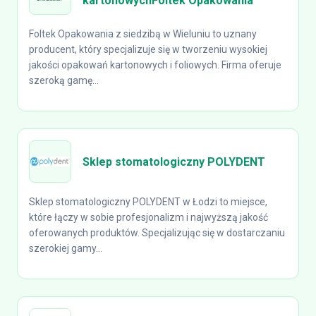
kartonowychFoltek Opakowania
Foltek Opakowania z siedzibą w Wieluniu to uznany
producent, który specjalizuje się w tworzeniu wysokiej
jakości opakowań kartonowych i foliowych. Firma oferuje
szeroką gamę...
Sklep stomatologiczny POLYDENT
Sklep stomatologiczny POLYDENT w Łodzi to miejsce,
które łączy w sobie profesjonalizm i najwyższą jakość
oferowanych produktów. Specjalizując się w dostarczaniu
szerokiej gamy...