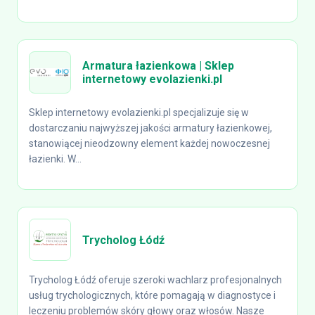
Armatura łazienkowa | Sklep
internetowy evolazienki.pl
Sklep internetowy evolazienki.pl specjalizuje się w
dostarczaniu najwyższej jakości armatury łazienkowej,
stanowiącej nieodzowny element każdej nowoczesnej
łazienki. W...
Trycholog Łódź
Trycholog Łódź oferuje szeroki wachlarz profesjonalnych
usług trychologicznych, które pomagają w diagnostyce i
leczeniu problemów skóry głowy oraz włosów. Nasze