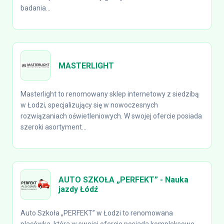
badania...
MASTERLIGHT
Masterlight to renomowany sklep internetowy z siedzibą
w Łodzi, specjalizujący się w nowoczesnych
rozwiązaniach oświetleniowych. W swojej ofercie posiada
szeroki asortyment...
AUTO SZKOŁA „PERFEKT” - Nauka
jazdy Łódź
Auto Szkoła „PERFEKT” w Łodzi to renomowana