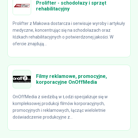
Prolifter - schodołazy i sprzęt
rehabilitacyjny
Prolifter z Makowa dostarcza i serwisuje wyroby i artykuły
medyczne, koncentrując się na schodołazach oraz
łóżkach rehabilitacyjnych o potwierdzonej jakości. W
ofercie znajdują...
Filmy reklamowe, promocyjne,
korporacyjne OnOffMedia
OnOffMedia z siedzibą w Łodzi specjalizuje się w
kompleksowej produkcji filmów korporacyjnych,
promocyjnych i reklamowych, łącząc wieloletnie
doświadczenie produkcyjne z...