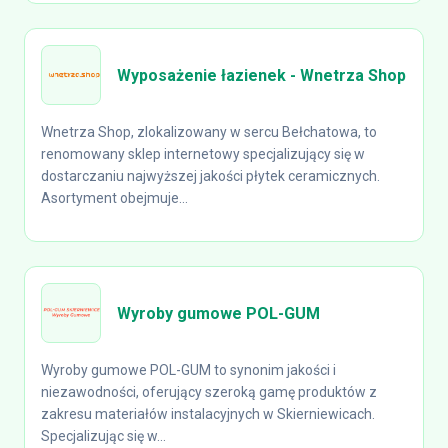
Wyposażenie łazienek - Wnetrza Shop
Wnetrza Shop, zlokalizowany w sercu Bełchatowa, to
renomowany sklep internetowy specjalizujący się w
dostarczaniu najwyższej jakości płytek ceramicznych.
Asortyment obejmuje...
Wyroby gumowe POL-GUM
Wyroby gumowe POL-GUM to synonim jakości i
niezawodności, oferujący szeroką gamę produktów z
zakresu materiałów instalacyjnych w Skierniewicach.
Specjalizując się w...