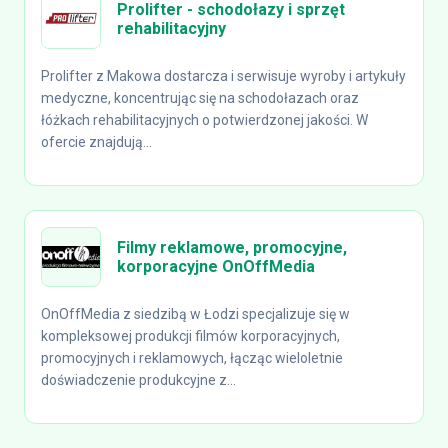
Prolifter - schodołazy i sprzęt
rehabilitacyjny
Prolifter z Makowa dostarcza i serwisuje wyroby i artykuły
medyczne, koncentrując się na schodołazach oraz
łóżkach rehabilitacyjnych o potwierdzonej jakości. W
ofercie znajdują...
Filmy reklamowe, promocyjne,
korporacyjne OnOffMedia
OnOffMedia z siedzibą w Łodzi specjalizuje się w
kompleksowej produkcji filmów korporacyjnych,
promocyjnych i reklamowych, łącząc wieloletnie
doświadczenie produkcyjne z...