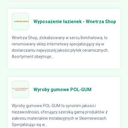
Wyposażenie łazienek - Wnetrza Shop
Wnetrza Shop, zlokalizowany w sercu Bełchatowa, to
renomowany sklep internetowy specjalizujący się w
dostarczaniu najwyższej jakości płytek ceramicznych.
Asortyment obejmuje...
Wyroby gumowe POL-GUM
Wyroby gumowe POL-GUM to synonim jakości i
niezawodności, oferujący szeroką gamę produktów z
zakresu materiałów instalacyjnych w Skierniewicach.
Specjalizując się w...