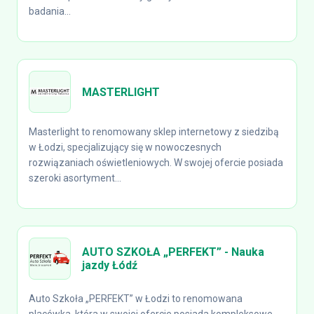
badania...
MASTERLIGHT
Masterlight to renomowany sklep internetowy z siedzibą
w Łodzi, specjalizujący się w nowoczesnych
rozwiązaniach oświetleniowych. W swojej ofercie posiada
szeroki asortyment...
AUTO SZKOŁA „PERFEKT” - Nauka
jazdy Łódź
Auto Szkoła „PERFEKT” w Łodzi to renomowana