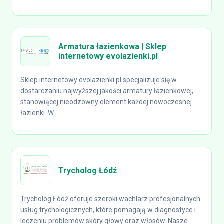
Armatura łazienkowa | Sklep
internetowy evolazienki.pl
Sklep internetowy evolazienki.pl specjalizuje się w
dostarczaniu najwyższej jakości armatury łazienkowej,
stanowiącej nieodzowny element każdej nowoczesnej
łazienki. W...
Trycholog Łódź
Trycholog Łódź oferuje szeroki wachlarz profesjonalnych
usług trychologicznych, które pomagają w diagnostyce i
leczeniu problemów skóry głowy oraz włosów. Nasze