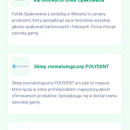
kartonowychFoltek Opakowania
Foltek Opakowania z siedzibą w Wieluniu to uznany
producent, który specjalizuje się w tworzeniu wysokiej
jakości opakowań kartonowych i foliowych. Firma oferuje
szeroką gamę...
Sklep stomatologiczny POLYDENT
Sklep stomatologiczny POLYDENT w Łodzi to miejsce,
które łączy w sobie profesjonalizm i najwyższą jakość
oferowanych produktów. Specjalizując się w dostarczaniu
szerokiej gamy...