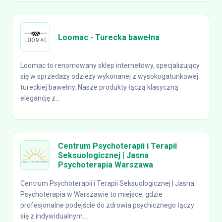
Loomac - Turecka bawełna
Loomac to renomowany sklep internetowy, specjalizujący
się w sprzedaży odzieży wykonanej z wysokogatunkowej
tureckiej bawełny. Nasze produkty łączą klasyczną
elegancję z...
Centrum Psychoterapii i Terapii
Seksuologicznej | Jasna
Psychoterapia Warszawa
Centrum Psychoterapii i Terapii Seksuologicznej | Jasna
Psychoterapia w Warszawie to miejsce, gdzie
profesjonalne podejście do zdrowia psychicznego łączy
się z indywidualnym...