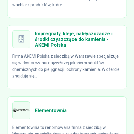
wachlarz produktów, które...
Impregnaty, kleje, nabłyszczacze i
środki czyszczące do kamienia -
AKEMI Polska
Firma AKEMI Polska z siedzibą w Warszawie specjalizuje
się w dostarczaniu najwyższej jakości produktów
chemicznych do pielęgnacji i ochrony kamienia. W ofercie
znajdują się...
Elementownia
Elementownia to renomowana firma z siedzibą w