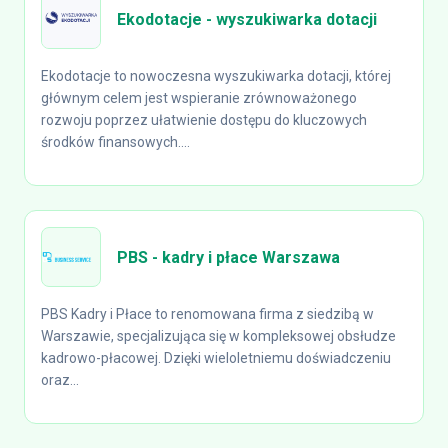
Ekodotacje - wyszukiwarka dotacji
Ekodotacje to nowoczesna wyszukiwarka dotacji, której
głównym celem jest wspieranie zrównoważonego
rozwoju poprzez ułatwienie dostępu do kluczowych
środków finansowych....
PBS - kadry i płace Warszawa
PBS Kadry i Płace to renomowana firma z siedzibą w
Warszawie, specjalizująca się w kompleksowej obsłudze
kadrowo-płacowej. Dzięki wieloletniemu doświadczeniu
oraz...