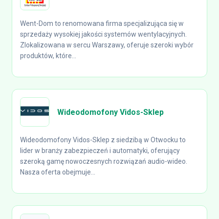
Went-Dom to renomowana firma specjalizująca się w
sprzedaży wysokiej jakości systemów wentylacyjnych.
Zlokalizowana w sercu Warszawy, oferuje szeroki wybór
produktów, które...
Wideodomofony Vidos-Sklep
Wideodomofony Vidos-Sklep z siedzibą w Otwocku to
lider w branży zabezpieczeń i automatyki, oferujący
szeroką gamę nowoczesnych rozwiązań audio-wideo.
Nasza oferta obejmuje...