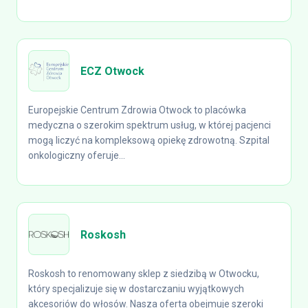
ECZ Otwock
Europejskie Centrum Zdrowia Otwock to placówka
medyczna o szerokim spektrum usług, w której pacjenci
mogą liczyć na kompleksową opiekę zdrowotną. Szpital
onkologiczny oferuje...
Roskosh
Roskosh to renomowany sklep z siedzibą w Otwocku,
który specjalizuje się w dostarczaniu wyjątkowych
akcesoriów do włosów. Nasza oferta obejmuje szeroki