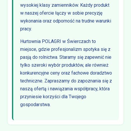
wysokiej klasy zamienników. Każdy produkt
w naszej ofercie łączy w sobie precyzję
wykonania oraz odporność na trudne warunki
pracy.
Hurtownia POLAGRI w Świerczach to
miejsce, gdzie profesjonalizm spotyka się z
pasją do rolnictwa. Staramy się zapewnić nie
tylko szeroki wybór produktów, ale również
konkurencyjne ceny oraz fachowe doradztwo
techniczne. Zapraszamy do zapoznania się z
naszą ofertą i nawiązania współpracy, która
przyniesie korzyści dla Twojego
gospodarstwa.