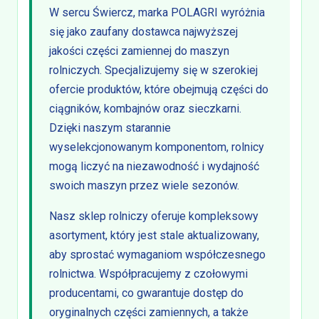
W sercu Świercz, marka POLAGRI wyróżnia
się jako zaufany dostawca najwyższej
jakości części zamiennej do maszyn
rolniczych. Specjalizujemy się w szerokiej
ofercie produktów, które obejmują części do
ciągników, kombajnów oraz sieczkarni.
Dzięki naszym starannie
wyselekcjonowanym komponentom, rolnicy
mogą liczyć na niezawodność i wydajność
swoich maszyn przez wiele sezonów.
Nasz sklep rolniczy oferuje kompleksowy
asortyment, który jest stale aktualizowany,
aby sprostać wymaganiom współczesnego
rolnictwa. Współpracujemy z czołowymi
producentami, co gwarantuje dostęp do
oryginalnych części zamiennych, a także