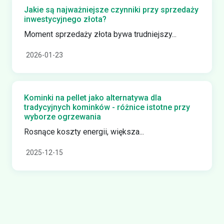
Jakie są najważniejsze czynniki przy sprzedaży
inwestycyjnego złota?
Moment sprzedaży złota bywa trudniejszy...
2026-01-23
Kominki na pellet jako alternatywa dla
tradycyjnych kominków - różnice istotne przy
wyborze ogrzewania
Rosnące koszty energii, większa...
2025-12-15