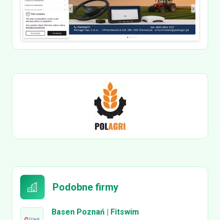
Podobne firmy
Basen Poznań | Fitswim