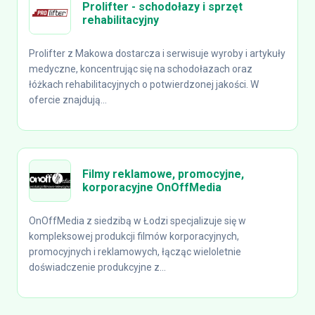
Prolifter - schodołazy i sprzęt
rehabilitacyjny
Prolifter z Makowa dostarcza i serwisuje wyroby i artykuły
medyczne, koncentrując się na schodołazach oraz
łóżkach rehabilitacyjnych o potwierdzonej jakości. W
ofercie znajdują...
Filmy reklamowe, promocyjne,
korporacyjne OnOffMedia
OnOffMedia z siedzibą w Łodzi specjalizuje się w
kompleksowej produkcji filmów korporacyjnych,
promocyjnych i reklamowych, łącząc wieloletnie
doświadczenie produkcyjne z...