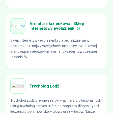
Armatura łazienkowa | Sklep
internetowy evolazienki.pl
Sklep internetowy evolazienki.pl specjalizuje się w
dostarczaniu najwyższej jakości armatury łazienkowej,
stanowiącej nieodzowny element każdej nowoczesnej
łazienki. W...
Trycholog Łódź
Trycholog Łódź oferuje szeroki wachlarz profesjonalnych
usług trychologicznych, które pomagają w diagnostyce i
leczeniu problemów skóry głowy oraz włosów. Nasze