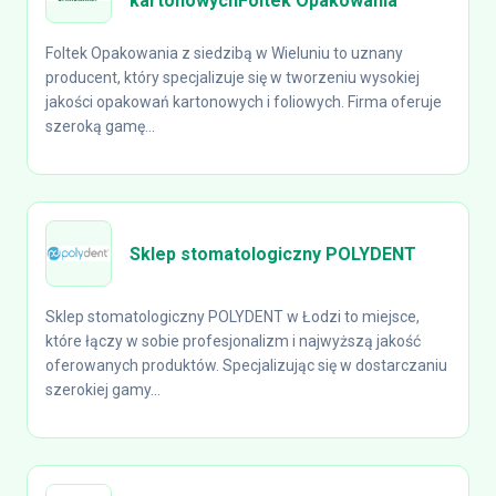
kartonowychFoltek Opakowania
Foltek Opakowania z siedzibą w Wieluniu to uznany
producent, który specjalizuje się w tworzeniu wysokiej
jakości opakowań kartonowych i foliowych. Firma oferuje
szeroką gamę...
Sklep stomatologiczny POLYDENT
Sklep stomatologiczny POLYDENT w Łodzi to miejsce,
które łączy w sobie profesjonalizm i najwyższą jakość
oferowanych produktów. Specjalizując się w dostarczaniu
szerokiej gamy...