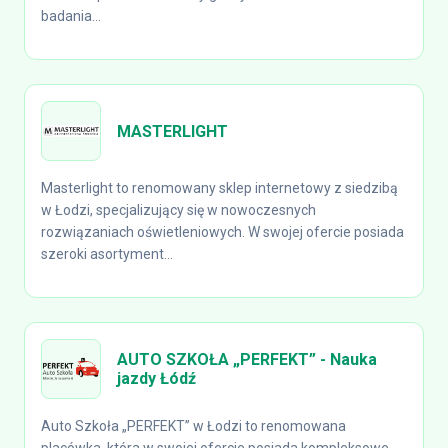
badania...
MASTERLIGHT
Masterlight to renomowany sklep internetowy z siedzibą
w Łodzi, specjalizujący się w nowoczesnych
rozwiązaniach oświetleniowych. W swojej ofercie posiada
szeroki asortyment...
AUTO SZKOŁA „PERFEKT” - Nauka
jazdy Łódź
Auto Szkoła „PERFEKT” w Łodzi to renomowana