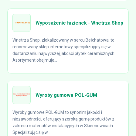
Wyposażenie łazienek - Wnetrza Shop
Wnetrza Shop, zlokalizowany w sercu Bełchatowa, to
renomowany sklep internetowy specjalizujący się w
dostarczaniu najwyższej jakości płytek ceramicznych.
Asortyment obejmuje...
Wyroby gumowe POL-GUM
Wyroby gumowe POL-GUM to synonim jakości i
niezawodności, oferujący szeroką gamę produktów z
zakresu materiałów instalacyjnych w Skierniewicach.
Specjalizując się w...