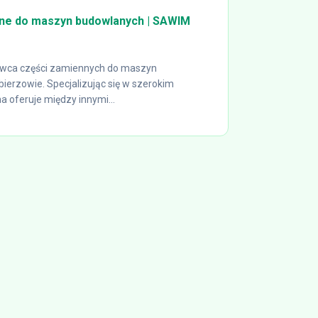
ne do maszyn budowlanych | SAWIM
wca części zamiennych do maszyn
ierzowie. Specjalizując się w szerokim
a oferuje między innymi...