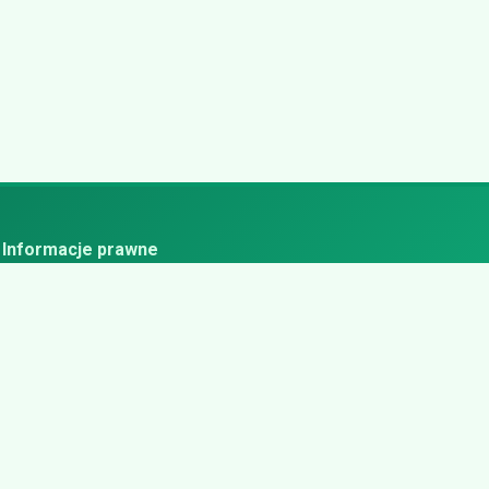
Informacje prawne
ityka prywatności