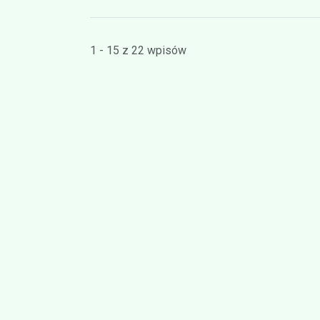
1 - 15 z 22 wpisów