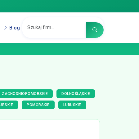
Blog
ZACHODNIOPOMORSKIE
DOLNOŚLĄSKIE
URSKIE
POMORSKIE
LUBUSKIE